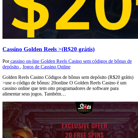
Cassino Golden Reels >(R$20 grátis)
Por
cassino on-line
Golden Reels Casino sem códigos de bônus de
depósito
,
Jogos de Cassino Online
Golden Reels Casino Códigos de bônus sem depósito (R$20 grátis)
>use o código de bônus: 20online O Golden Reels Casino é um
cassino online que tem oito programadores de software para
alimentar seus jogos. Também…