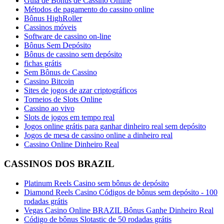
Guia de Bônus de Cassino Online
Métodos de pagamento do cassino online
Bônus HighRoller
Cassinos móveis
Software de cassino on-line
Bônus Sem Depósito
Bônus de cassino sem depósito
fichas grátis
Sem Bônus de Cassino
Cassino Bitcoin
Sites de jogos de azar criptográficos
Torneios de Slots Online
Cassino ao vivo
Slots de jogos em tempo real
Jogos online grátis para ganhar dinheiro real sem depósito
Jogos de mesa de cassino online a dinheiro real
Cassino Online Dinheiro Real
CASSINOS DOS BRAZIL
Platinum Reels Casino sem bônus de depósito
Diamond Reels Casino Códigos de bônus sem depósito - 100
rodadas grátis
Vegas Casino Online BRAZIL Bônus Ganhe Dinheiro Real
Código de bônus Slotastic de 50 rodadas grátis