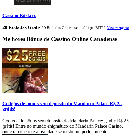
Cassino Bitstarz
20 Rodadas Grátis
Visite agora
20 Rodadas Grátis use o código: BIT20
Melhores Bônus de Cassino Online Canadense
Códigos de bônus sem depósito do Mandarin Palace R$ 25
grátis!
Códigos de bônus sem depósito do Mandarin Palace: ganhe R$ 25
grátis! Entre no mundo enigmático do Mandarin Palace Casino,
onde o mistério e a realidade se misturam perfeitamente….