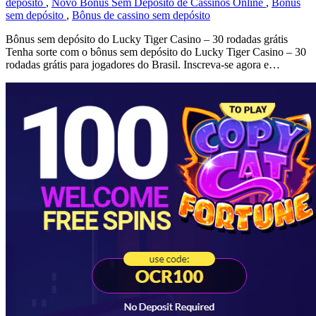
depósito
,
Novo Bônus Sem Depósito de Cassinos Online
,
Bônus
sem depósito
,
Bônus de cassino sem depósito
Bônus sem depósito do Lucky Tiger Casino – 30 rodadas grátis
Tenha sorte com o bônus sem depósito do Lucky Tiger Casino – 30
rodadas grátis para jogadores do Brasil. Inscreva-se agora e…