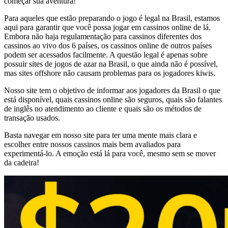
começar sua aventura!
Para aqueles que estão preparando o jogo é legal na Brasil, estamos
aqui para garantir que você possa jogar em cassinos online de lá.
Embora não haja regulamentação para cassinos diferentes dos
cassinos ao vivo dos 6 países, os cassinos online de outros países
podem ser acessados ​​facilmente. A questão legal é apenas sobre
possuir sites de jogos de azar na Brasil, o que ainda não é possível,
mas sites offshore não causam problemas para os jogadores kiwis.
Nosso site tem o objetivo de informar aos jogadores da Brasil o que
está disponível, quais cassinos online são seguros, quais são falantes
de inglês no atendimento ao cliente e quais são os métodos de
transação usados.
Basta navegar em nosso site para ter uma mente mais clara e
escolher entre nossos cassinos mais bem avaliados para
experimentá-lo. A emoção está lá para você, mesmo sem se mover
da cadeira!