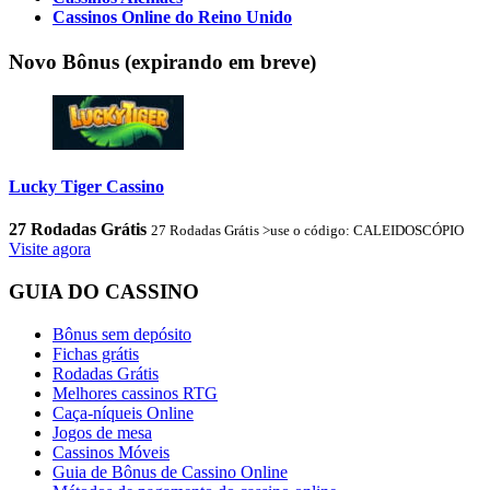
Cassinos Online do Reino Unido
Novo Bônus (expirando em breve)
Lucky Tiger Cassino
27 Rodadas Grátis
27 Rodadas Grátis >use o código: CALEIDOSCÓPIO
Visite agora
GUIA DO CASSINO
Bônus sem depósito
Fichas grátis
Rodadas Grátis
Melhores cassinos RTG
Caça-níqueis Online
Jogos de mesa
Cassinos Móveis
Guia de Bônus de Cassino Online