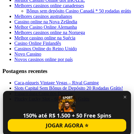
Melhor Cassino Online dos BRAZIL
Melhores cassinos online canadenses
Bônus sem depósito Casino Canadá * 50 rodadas grátis
Melhores cassinos australianos
Cassino online na Nova Zelândia
Melhor Casino Online Alemanha
Melhores cassinos online na Noruega
Melhor cassino online na Suécia
Casino Online Finlandês
Cassinos Online do Reino Unido
Novo Cassino
Novos cassinos online por país
Postagens recentes
Caça-níqueis Vintage Vegas – Rival Gaming
Slots Capital Sem Bônus de Depósito 20 Rodadas Grátis!
Espaço para Copa dos Desejos
×
Plucky Lucky Slot – 60 Rodadas Grátis
150% até R$ 1.500 + 50 Free Spins
JOGAR AGORA ⭐