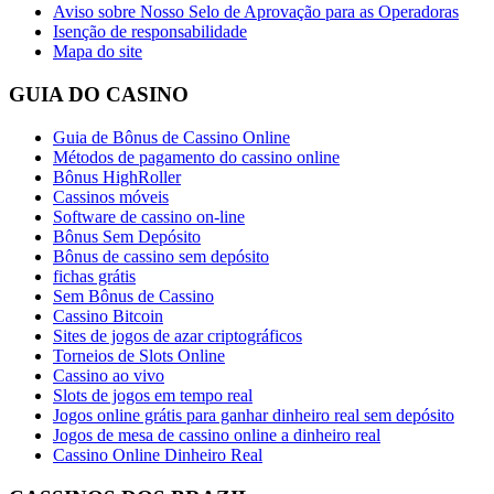
Aviso sobre Nosso Selo de Aprovação para as Operadoras
Isenção de responsabilidade
Mapa do site
GUIA DO CASINO
Guia de Bônus de Cassino Online
Métodos de pagamento do cassino online
Bônus HighRoller
Cassinos móveis
Software de cassino on-line
Bônus Sem Depósito
Bônus de cassino sem depósito
fichas grátis
Sem Bônus de Cassino
Cassino Bitcoin
Sites de jogos de azar criptográficos
Torneios de Slots Online
Cassino ao vivo
Slots de jogos em tempo real
Jogos online grátis para ganhar dinheiro real sem depósito
Jogos de mesa de cassino online a dinheiro real
Cassino Online Dinheiro Real