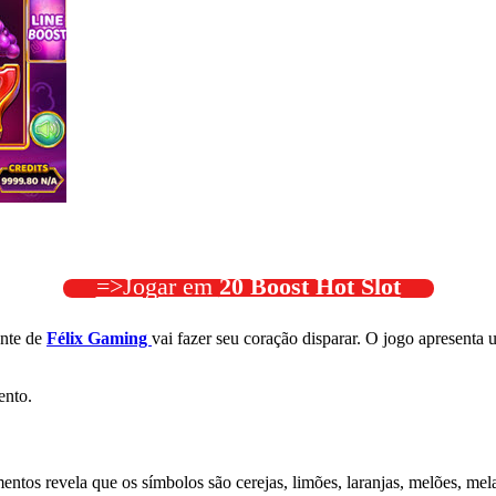
=>Jogar em
20 Boost Hot Slot
ante de
Félix Gaming
vai fazer seu coração disparar. O jogo apresenta
ento.
amentos revela que os símbolos são cerejas, limões, laranjas, melões, me