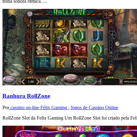
trilha sonora rítmica….
Ranhura RollZone
Por
cassino on-line
Félix Gaming
,
Jogos de Cassino Online
RollZone Slot da Felix Gaming Um RollZone Slot foi criado pela Felix