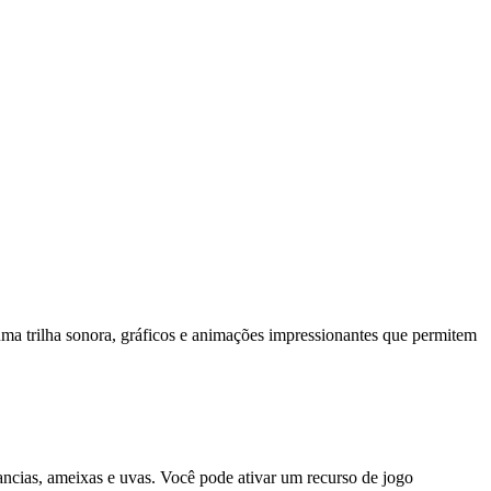
 uma trilha sonora, gráficos e animações impressionantes que permitem
lancias, ameixas e uvas. Você pode ativar um recurso de jogo