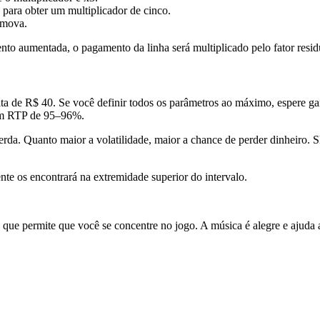
s para obter um multiplicador de cinco.
emova.
o aumentada, o pagamento da linha será multiplicado pelo fator resid
alta de R$ 40. Se você definir todos os parâmetros ao máximo, espere
 um RTP de 95–96%.
erda. Quanto maior a volatilidade, maior a chance de perder dinheiro. Sl
ente os encontrará na extremidade superior do intervalo.
que permite que você se concentre no jogo. A música é alegre e ajuda a 