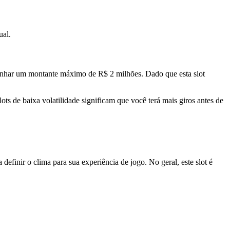
ual.
 ganhar um montante máximo de R$ 2 milhões. Dado que esta slot
ots de baixa volatilidade significam que você terá mais giros antes de
definir o clima para sua experiência de jogo. No geral, este slot é