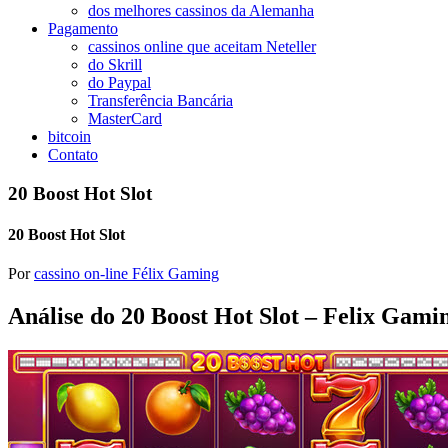
dos melhores cassinos da Alemanha
Pagamento
cassinos online que aceitam Neteller
do Skrill
do Paypal
Transferência Bancária
MasterCard
bitcoin
Contato
20 Boost Hot Slot
20 Boost Hot Slot
Por
cassino on-line
Félix Gaming
Análise do 20 Boost Hot Slot – Felix Gami