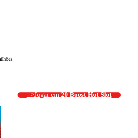
ilhões.
=>Jogar em
20 Boost Hot Slot