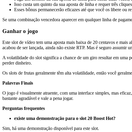
Isso custa um quinto da sua aposta de linha e requer três clique
Esses bônus permanecerão eficazes até que você os libere ou r
Se uma combinação vencedora aparecer em qualquer linha de pagament
Ganhar o jogo
Este slot de vídeo tem uma aposta mais baixa de 20 centavos e mais 
acabou de ser lançada, ainda não existe RTP. Mas é seguro assumir
A volatilidade do slot significa a chance de um giro resultar em uma p
perder dinheiro.
Os slots de frutas geralmente têm alta volatilidade, então você geralm
Palavras Finais
O jogo é visualmente atraente, com uma interface simples, mas eficaz, 
bastante agradável e vale a pena jogar.
Perguntas frequentes
existe uma demonstração para o slot 20 Boost Hot?
Sim, há uma demonstração disponível para este slot.