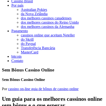
Cassino Brasil
Por país
Australian Pokies
da Nova Zelândia
dos melhores cassinos canadenses
dos melhores cassinos do Reino Unido
dos melhores cassinos da Alemanha
Pagamento
cassinos online que aceitam Neteller
do Skrill
do Paypal
Transferência Bancária
MasterCard
bitcoin
Contato
Sem Bônus Cassino Online
Sem Bônus Cassino Online
Por
cassino on-line
guia de bônus de cassino online
Um guia para os melhores cassinos online
sem bônus e o que esperar