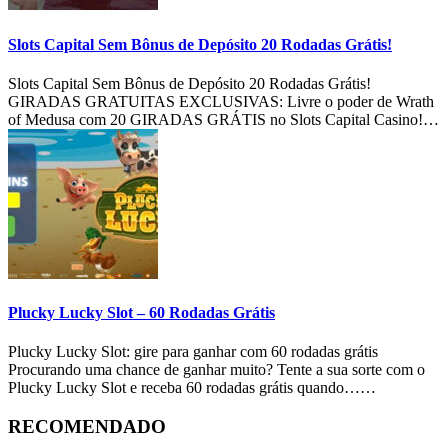
Slots Capital Sem Bônus de Depósito 20 Rodadas Grátis!
Slots Capital Sem Bônus de Depósito 20 Rodadas Grátis!
GIRADAS GRATUITAS EXCLUSIVAS: Livre o poder de Wrath
of Medusa com 20 GIRADAS GRÁTIS no Slots Capital Casino!…
Plucky Lucky Slot – 60 Rodadas Grátis
Plucky Lucky Slot: gire para ganhar com 60 rodadas grátis
Procurando uma chance de ganhar muito? Tente a sua sorte com o
Plucky Lucky Slot e receba 60 rodadas grátis quando……
RECOMENDADO