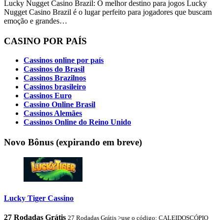
Lucky Nugget Casino Brazil: O melhor destino para jogos Lucky
Nugget Casino Brazil é o lugar perfeito para jogadores que buscam
emoção e grandes…
CASINO POR PAÍS
Cassinos online por país
Cassinos do Brasil
Cassinos Brazilnos
Cassinos brasileiro
Cassinos Euro
Cassino Online Brasil
Cassinos Alemães
Cassinos Online do Reino Unido
Novo Bônus (expirando em breve)
Lucky Tiger Cassino
27 Rodadas Grátis
27 Rodadas Grátis >use o código: CALEIDOSCÓPIO