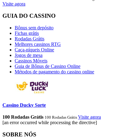
Visite agora
GUIA DO CASSINO
Bônus sem depósito
Fichas grátis
Rodadas Grátis
Melhores cassinos RTG
Caça-níqueis Online
Jogos de mesa
Cassinos Móveis
Guia de Bônus de Cassino Online
Métodos de pagamento do cassino online
Cassino Ducky Sorte
100 Rodadas Grátis
Visite agora
100 Rodadas Grátis
[an error occurred while processing the directive]
SOBRE NÓS