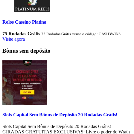
Rolos Cassino Platina
75 Rodadas Grátis
75 Rodadas Grátis =>use o código: CASH3WINS
Visite agora
Bônus sem depósito
Slots Capital Sem Bônus de Depósito 20 Rodadas Grátis!
Slots Capital Sem Bônus de Depósito 20 Rodadas Grátis!
GIRADAS GRATUITAS EXCLUSIVAS: Livre o poder de Wrath