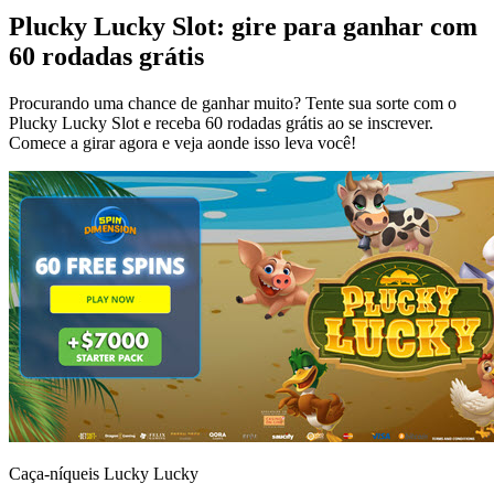
Plucky Lucky Slot: gire para ganhar com
60 rodadas grátis
Procurando uma chance de ganhar muito? Tente sua sorte com o
Plucky Lucky Slot e receba 60 rodadas grátis ao se inscrever.
Comece a girar agora e veja aonde isso leva você!
Caça-níqueis Lucky Lucky