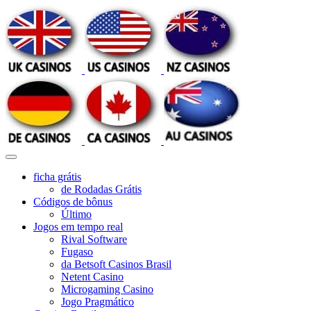
ficha grátis
de Rodadas Grátis
Códigos de bônus
Último
Jogos em tempo real
Rival Software
Fugaso
da Betsoft Casinos Brasil
Netent Casino
Microgaming Casino
Jogo Pragmático