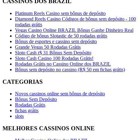
CASSINOS DOS BRAZIL
Platinum Reels Casino sem bônus de depósito
Diamond Reels Casino Códigos de bônus sem depósito - 100
rodadas grátis
Vegas Casino Online BRAZIL Bônus Ganhe Dinheiro Real
Código de bônus Slotastic de 50 rodadas grátis
Bônus de esportes e cassino sem depósito
Grande Vegas 50 Rodadas Grátis
Sloto Cash r$ 31 Bônus Sem Depósito
Sloto Cash Casino 100 Rodadas Grátis!
Rodadas Grátis no Cassino Online dos BRAZIL
Bônus sem depósito no cassino (R$ 50 em fichas grátis)
CATEGORIAS
Novos cassinos online sem bônus de depósito
Bônus Sem Depósito
Rodadas Grátis
fichas grátis
slots
MELHORES CASSINOS ONLINE