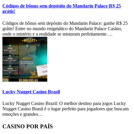
Códigos de bônus sem depósito do Mandarin Palace R$ 25
grátis!
Códigos de bônus sem depósito do Mandarin Palace: ganhe R$ 25
grátis! Entre no mundo enigmático do Mandarin Palace Casino,
onde o mistério e a realidade se misturam perfeitamente….
Lucky Nugget Casino Brasil
Lucky Nugget Casino Brazil: O melhor destino para jogos Lucky
Nugget Casino Brasil é o lugar perfeito para jogadores que buscam
emoções e grandes…
CASINO POR PAÍS