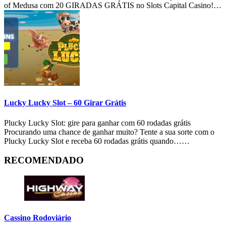
of Medusa com 20 GIRADAS GRÁTIS no Slots Capital Casino!…
Lucky Lucky Slot – 60 Girar Grátis
Plucky Lucky Slot: gire para ganhar com 60 rodadas grátis
Procurando uma chance de ganhar muito? Tente a sua sorte com o
Plucky Lucky Slot e receba 60 rodadas grátis quando……
RECOMENDADO
Cassino Rodoviário