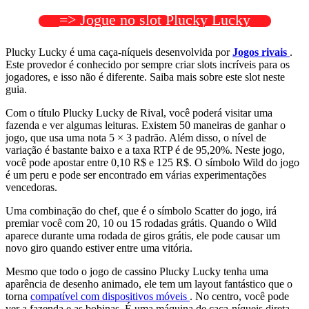
=> Jogue no slot Plucky Lucky
Plucky Lucky é uma caça-níqueis desenvolvida por
Jogos rivais
.
Este provedor é conhecido por sempre criar slots incríveis para os
jogadores, e isso não é diferente. Saiba mais sobre este slot neste
guia.
Com o título Plucky Lucky de Rival, você poderá visitar uma
fazenda e ver algumas leituras. Existem 50 maneiras de ganhar o
jogo, que usa uma nota 5 × 3 padrão. Além disso, o nível de
variação é bastante baixo e a taxa RTP é de 95,20%. Neste jogo,
você pode apostar entre 0,10 R$ e 125 R$. O símbolo Wild do jogo
é um peru e pode ser encontrado em várias experimentações
vencedoras.
Uma combinação do chef, que é o símbolo Scatter do jogo, irá
premiar você com 20, 10 ou 15 rodadas grátis. Quando o Wild
aparece durante uma rodada de giros grátis, ele pode causar um
novo giro quando estiver entre uma vitória.
Mesmo que todo o jogo de cassino Plucky Lucky tenha uma
aparência de desenho animado, ele tem um layout fantástico que o
torna
compatível com dispositivos móveis
. No centro, você pode
ver a fazenda e as bobinas. É uma máquina de caça-níqueis direta