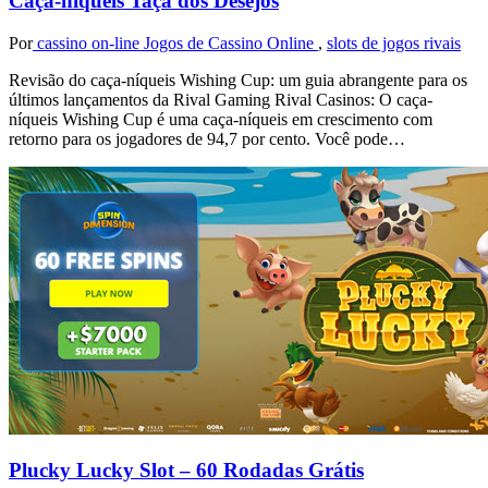
Caça-níqueis Taça dos Desejos
Por
cassino on-line
Jogos de Cassino Online
,
slots de jogos rivais
Revisão do caça-níqueis Wishing Cup: um guia abrangente para os
últimos lançamentos da Rival Gaming Rival Casinos: O caça-
níqueis Wishing Cup é uma caça-níqueis em crescimento com
retorno para os jogadores de 94,7 por cento. Você pode…
Plucky Lucky Slot – 60 Rodadas Grátis