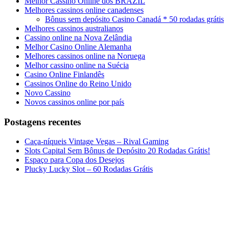
Melhor Cassino Online dos BRAZIL
Melhores cassinos online canadenses
Bônus sem depósito Casino Canadá * 50 rodadas grátis
Melhores cassinos australianos
Cassino online na Nova Zelândia
Melhor Casino Online Alemanha
Melhores cassinos online na Noruega
Melhor cassino online na Suécia
Casino Online Finlandês
Cassinos Online do Reino Unido
Novo Cassino
Novos cassinos online por país
Postagens recentes
Caça-níqueis Vintage Vegas – Rival Gaming
Slots Capital Sem Bônus de Depósito 20 Rodadas Grátis!
Espaço para Copa dos Desejos
Plucky Lucky Slot – 60 Rodadas Grátis