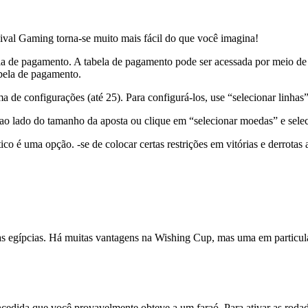
val Gaming torna-se muito mais fácil do que você imagina!
bela de pagamento. A tabela de pagamento pode ser acessada por meio d
abela de pagamento.
de configurações (até 25). Para configurá-los, use “selecionar linhas”
 ao lado do tamanho da aposta ou clique em “selecionar moedas” e sel
 é uma opção. -se de colocar certas restrições em vitórias e derrotas 
as egípcias. Há muitas vantagens na Wishing Cup, mas uma em particula
ida que você provavelmente obteve a um faraó. Para ativar as rodadas