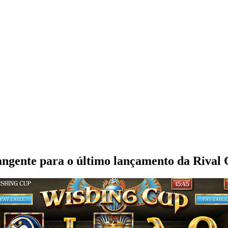
angente para o último lançamento da Rival