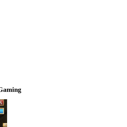
 Gaming