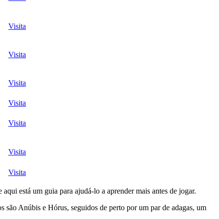
Visita
Visita
Visita
Visita
Visita
Visita
Visita
aqui está um guia para ajudá-lo a aprender mais antes de jogar.
os são Anúbis e Hórus, seguidos de perto por um par de adagas, um