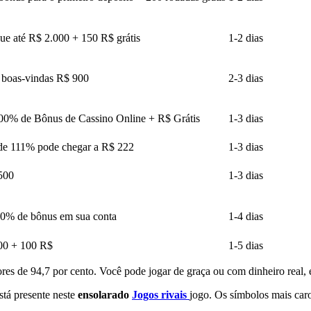
ue até R$ 2.000 + 150 R$ grátis
1-2 dias
 boas-vindas R$ 900
2-3 dias
00% de Bônus de Cassino Online + R$ Grátis
1-3 dias
de 111% pode chegar a R$ 222
1-3 dias
500
1-3 dias
0% de bônus em sua conta
1-4 dias
00 + 100 R$
1-5 dias
s de 94,7 por cento. Você pode jogar de graça ou com dinheiro real, e 
stá presente neste
ensolarado
Jogos rivais
jogo. Os símbolos mais car