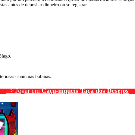
as antes de depositar dinheiro ou se registrar.
ófago.
teriosas caiam nas bobinas.
=> Jogar em
Caça-níqueis Taça dos Desejos