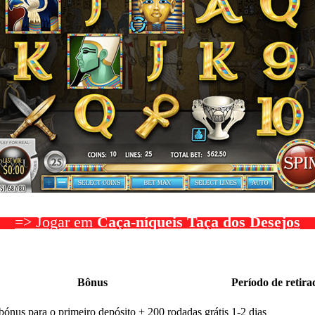
=> Jogar em
Caça-níqueis Taça dos Desejos
Bônus
Período de retira
ónus para o primeiro depósito + 200 rodadas grátis
1-2 dias