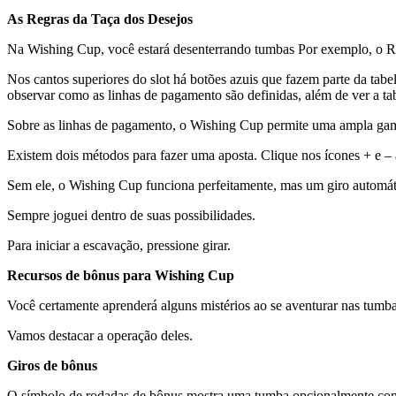
As Regras da Taça dos Desejos
Na Wishing Cup, você estará desenterrando tumbas Por exemplo, o Ri
Nos cantos superiores do slot há botões azuis que fazem parte da ta
observar como as linhas de pagamento são definidas, além de ver a t
Sobre as linhas de pagamento, o Wishing Cup permite uma ampla gama 
Existem dois métodos para fazer uma aposta. Clique nos ícones + e –
Sem ele, o Wishing Cup funciona perfeitamente, mas um giro automático
Sempre joguei dentro de suas possibilidades.
Para iniciar a escavação, pressione girar.
Recursos de bônus para Wishing Cup
Você certamente aprenderá alguns mistérios ao se aventurar nas tumb
Vamos destacar a operação deles.
Giros de bônus
O símbolo de rodadas de bônus mostra uma tumba opcionalmente conced