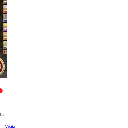
da
Visita