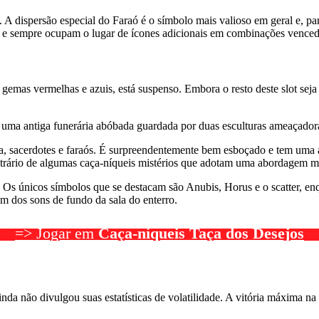
o. A dispersão especial do Faraó é o símbolo mais valioso em geral e,
 e sempre ocupam o lugar de ícones adicionais em combinações venced
gemas vermelhas e azuis, está suspenso. Embora o resto deste slot sej
a uma antiga funerária abóbada guardada por duas esculturas ameaçador
ípcia, sacerdotes e faraós. É surpreendentemente bem esboçado e tem u
trário de algumas caça-níqueis mistérios que adotam uma abordagem mai
 Os únicos símbolos que se destacam são Anubis, Horus e o scatter, en
ém dos sons de fundo da sala do enterro.
=> Jogar em
Caça-níqueis Taça dos Desejos
a não divulgou suas estatísticas de volatilidade. A vitória máxima n