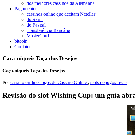
dos melhores cassinos da Alemanha
Pagamento
cassinos online que aceitam Neteller
do Skrill
do Paypal
Transferência Bancária
MasterCard
bitcoin
Contato
Caça-níqueis Taça dos Desejos
Caça-níqueis Taça dos Desejos
Por
cassino on-line
Jogos de Cassino Online
,
slots de jogos rivais
Revisão do slot Wishing Cup: um guia abr