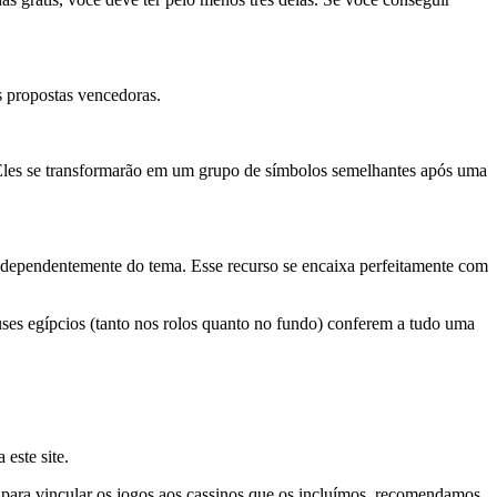
s propostas vencedoras.
Eles se transformarão em um grupo de símbolos semelhantes após uma
ndependentemente do tema. Esse recurso se encaixa perfeitamente com
uses egípcios (tanto nos rolos quanto no fundo) conferem a tudo uma
este site.
s para vincular os jogos aos cassinos que os incluímos, recomendamos