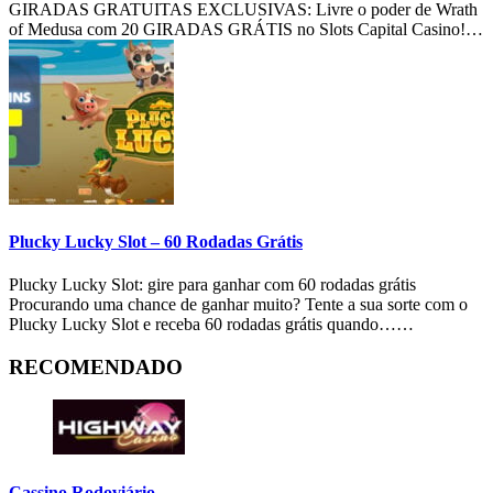
GIRADAS GRATUITAS EXCLUSIVAS: Livre o poder de Wrath
of Medusa com 20 GIRADAS GRÁTIS no Slots Capital Casino!…
Plucky Lucky Slot – 60 Rodadas Grátis
Plucky Lucky Slot: gire para ganhar com 60 rodadas grátis
Procurando uma chance de ganhar muito? Tente a sua sorte com o
Plucky Lucky Slot e receba 60 rodadas grátis quando……
RECOMENDADO
Cassino Rodoviário