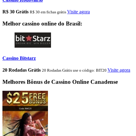
R$ 30 Grátis
Visite agora
R$ 30 em fichas grátis
Melhor cassino online do Brasil:
Cassino Bitstarz
20 Rodadas Grátis
Visite agora
20 Rodadas Grátis use o código: BIT20
Melhores Bônus de Cassino Online Canadense