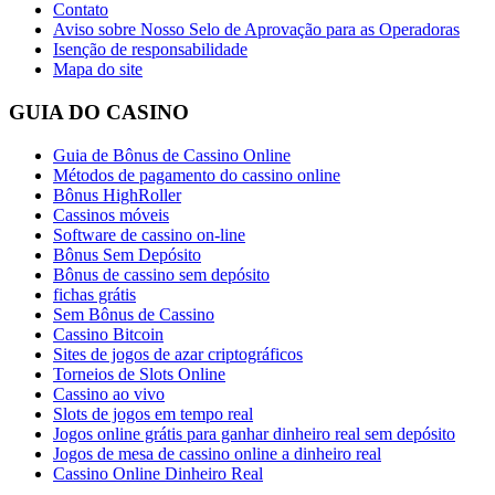
Contato
Aviso sobre Nosso Selo de Aprovação para as Operadoras
Isenção de responsabilidade
Mapa do site
GUIA DO CASINO
Guia de Bônus de Cassino Online
Métodos de pagamento do cassino online
Bônus HighRoller
Cassinos móveis
Software de cassino on-line
Bônus Sem Depósito
Bônus de cassino sem depósito
fichas grátis
Sem Bônus de Cassino
Cassino Bitcoin
Sites de jogos de azar criptográficos
Torneios de Slots Online
Cassino ao vivo
Slots de jogos em tempo real
Jogos online grátis para ganhar dinheiro real sem depósito
Jogos de mesa de cassino online a dinheiro real
Cassino Online Dinheiro Real