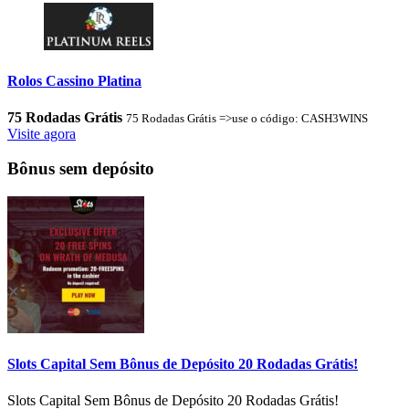
Rolos Cassino Platina
75 Rodadas Grátis
75 Rodadas Grátis =>use o código: CASH3WINS
Visite agora
Bônus sem depósito
Slots Capital Sem Bônus de Depósito 20 Rodadas Grátis!
Slots Capital Sem Bônus de Depósito 20 Rodadas Grátis!