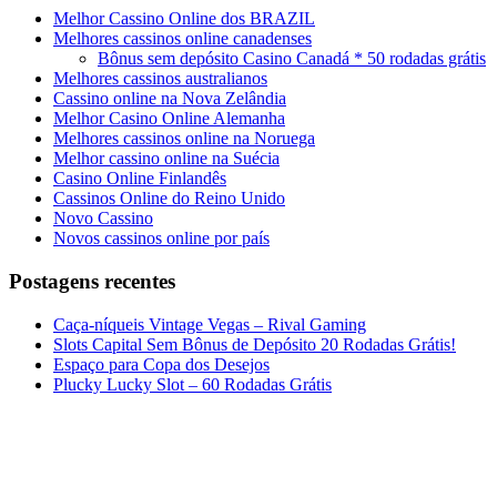
Melhor Cassino Online dos BRAZIL
Melhores cassinos online canadenses
Bônus sem depósito Casino Canadá * 50 rodadas grátis
Melhores cassinos australianos
Cassino online na Nova Zelândia
Melhor Casino Online Alemanha
Melhores cassinos online na Noruega
Melhor cassino online na Suécia
Casino Online Finlandês
Cassinos Online do Reino Unido
Novo Cassino
Novos cassinos online por país
Postagens recentes
Caça-níqueis Vintage Vegas – Rival Gaming
Slots Capital Sem Bônus de Depósito 20 Rodadas Grátis!
Espaço para Copa dos Desejos
Plucky Lucky Slot – 60 Rodadas Grátis