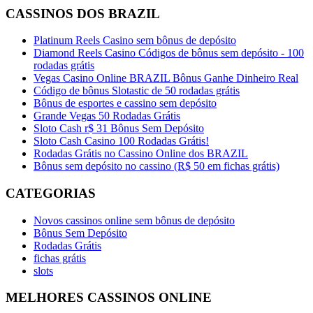
CASSINOS DOS BRAZIL
Platinum Reels Casino sem bônus de depósito
Diamond Reels Casino Códigos de bônus sem depósito - 100
rodadas grátis
Vegas Casino Online BRAZIL Bônus Ganhe Dinheiro Real
Código de bônus Slotastic de 50 rodadas grátis
Bônus de esportes e cassino sem depósito
Grande Vegas 50 Rodadas Grátis
Sloto Cash r$ 31 Bônus Sem Depósito
Sloto Cash Casino 100 Rodadas Grátis!
Rodadas Grátis no Cassino Online dos BRAZIL
Bônus sem depósito no cassino (R$ 50 em fichas grátis)
CATEGORIAS
Novos cassinos online sem bônus de depósito
Bônus Sem Depósito
Rodadas Grátis
fichas grátis
slots
MELHORES CASSINOS ONLINE