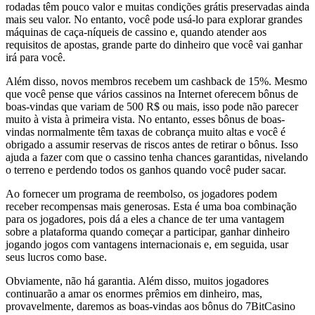
rodadas têm pouco valor e muitas condições grátis preservadas ainda
mais seu valor. No entanto, você pode usá-lo para explorar grandes
máquinas de caça-níqueis de cassino e, quando atender aos
requisitos de apostas, grande parte do dinheiro que você vai ganhar
irá para você.
Além disso, novos membros recebem um cashback de 15%. Mesmo
que você pense que vários cassinos na Internet oferecem bônus de
boas-vindas que variam de 500 R$ ou mais, isso pode não parecer
muito à vista à primeira vista. No entanto, esses bônus de boas-
vindas normalmente têm taxas de cobrança muito altas e você é
obrigado a assumir reservas de riscos antes de retirar o bônus. Isso
ajuda a fazer com que o cassino tenha chances garantidas, nivelando
o terreno e perdendo todos os ganhos quando você puder sacar.
Ao fornecer um programa de reembolso, os jogadores podem
receber recompensas mais generosas. Esta é uma boa combinação
para os jogadores, pois dá a eles a chance de ter uma vantagem
sobre a plataforma quando começar a participar, ganhar dinheiro
jogando jogos com vantagens internacionais e, em seguida, usar
seus lucros como base.
Obviamente, não há garantia. Além disso, muitos jogadores
continuarão a amar os enormes prêmios em dinheiro, mas,
provavelmente, daremos as boas-vindas aos bônus do 7BitCasino