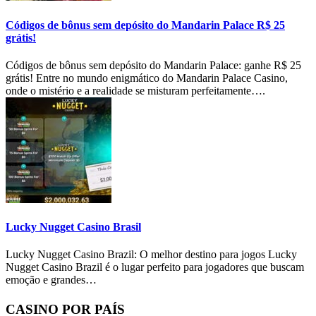
Códigos de bônus sem depósito do Mandarin Palace R$ 25
grátis!
Códigos de bônus sem depósito do Mandarin Palace: ganhe R$ 25
grátis! Entre no mundo enigmático do Mandarin Palace Casino,
onde o mistério e a realidade se misturam perfeitamente….
Lucky Nugget Casino Brasil
Lucky Nugget Casino Brazil: O melhor destino para jogos Lucky
Nugget Casino Brazil é o lugar perfeito para jogadores que buscam
emoção e grandes…
CASINO POR PAÍS