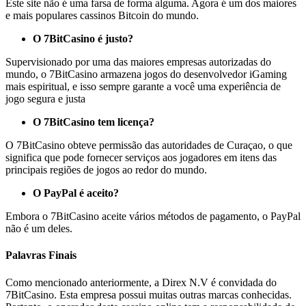
Este site não é uma farsa de forma alguma. Agora é um dos maiores
e mais populares cassinos Bitcoin do mundo.
O 7BitCasino é justo?
Supervisionado por uma das maiores empresas autorizadas do
mundo, o 7BitCasino armazena jogos do desenvolvedor iGaming
mais espiritual, e isso sempre garante a você uma experiência de
jogo segura e justa
O 7BitCasino tem licença?
O 7BitCasino obteve permissão das autoridades de Curaçao, o que
significa que pode fornecer serviços aos jogadores em itens das
principais regiões de jogos ao redor do mundo.
O PayPal é aceito?
Embora o 7BitCasino aceite vários métodos de pagamento, o PayPal
não é um deles.
Palavras Finais
Como mencionado anteriormente, a Direx N.V é convidada do
7BitCasino. Esta empresa possui muitas outras marcas conhecidas.