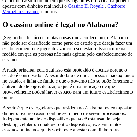
O melhor cassino online em que os jogadores do Alabama podem
apostar com dinheiro real inclui o
Cassino El Royale
,
Cachorro
Vermelho Cassino
, e outros.
O cassino online é legal no Alabama?
[Seguindo a história e muitas coisas que aconteceram, o Alabama
não pode ser classificado como parte do estado que deseja fazer um
estabelecimento de jogos de azar com seu estado. Isso ocorre na
medida em que as pessoas não mais agitam pelo estabelecimento de
cassinos.
A razão principal pela qual isso está protegido é apenas porque o
estado é conservador. Apesar do fato de que as pessoas não agitando
no estado, a linha de fundo é que o governo não se opõe fortemente
à atividade de jogos de azar, o que é uma indicação de que
provavelmente poderá haver espaço para um futuro estabelecimento
online.
A sorte é que os jogadores que residem no Alabama podem apostar
dinheiro real no cassino online sem medo de serem processados.
Independentemente do dispositivo que você está usando, seja
desktop, celular ou qualquer outro dispositivo, existem muitos
cassinos online nos quais você pode apostar com dinheiro real.