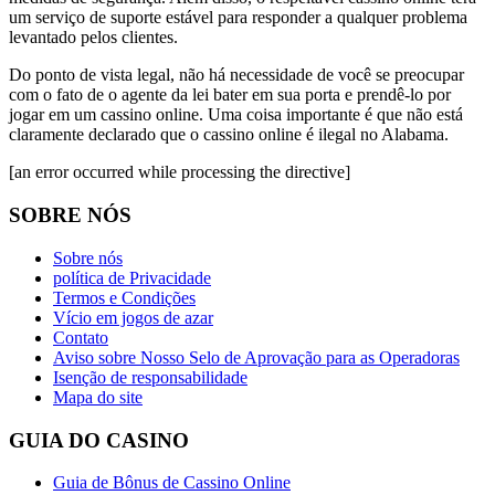
um serviço de suporte estável para responder a qualquer problema
levantado pelos clientes.
Do ponto de vista legal, não há necessidade de você se preocupar
com o fato de o agente da lei bater em sua porta e prendê-lo por
jogar em um cassino online. Uma coisa importante é que não está
claramente declarado que o cassino online é ilegal no Alabama.
[an error occurred while processing the directive]
SOBRE NÓS
Sobre nós
política de Privacidade
Termos e Condições
Vício em jogos de azar
Contato
Aviso sobre Nosso Selo de Aprovação para as Operadoras
Isenção de responsabilidade
Mapa do site
GUIA DO CASINO
Guia de Bônus de Cassino Online