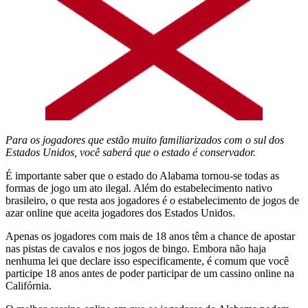
Para os jogadores que estão muito familiarizados com o sul dos
Estados Unidos, você saberá que o estado é conservador.
É importante saber que o estado do Alabama tornou-se todas as
formas de jogo um ato ilegal. Além do estabelecimento nativo
brasileiro, o que resta aos jogadores é o estabelecimento de jogos de
azar online que aceita jogadores dos Estados Unidos.
Apenas os jogadores com mais de 18 anos têm a chance de apostar
nas pistas de cavalos e nos jogos de bingo. Embora não haja
nenhuma lei que declare isso especificamente, é comum que você
participe 18 anos antes de poder participar de um cassino online na
Califórnia.