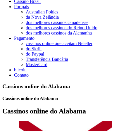
Cassino Brasil
Por país
Australian Pokies
da Nova Zelândia
dos melhores cassinos canadenses
dos melhores cassinos do Reino Unido
dos melhores cassinos da Alemanha
Pagamento
cassinos online que aceitam Neteller
do Skrill
do Paypal
Transferência Bancária
MasterCard
bitcoin
Contato
Cassinos online do Alabama
Cassinos online do Alabama
Cassinos online do Alabama