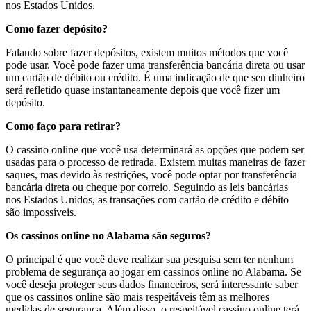
nos Estados Unidos.
Como fazer depósito?
Falando sobre fazer depósitos, existem muitos métodos que você
pode usar. Você pode fazer uma transferência bancária direta ou usar
um cartão de débito ou crédito. É uma indicação de que seu dinheiro
será refletido quase instantaneamente depois que você fizer um
depósito.
Como faço para retirar?
O cassino online que você usa determinará as opções que podem ser
usadas para o processo de retirada. Existem muitas maneiras de fazer
saques, mas devido às restrições, você pode optar por transferência
bancária direta ou cheque por correio. Seguindo as leis bancárias
nos Estados Unidos, as transações com cartão de crédito e débito
são impossíveis.
Os cassinos online no Alabama são seguros?
O principal é que você deve realizar sua pesquisa sem ter nenhum
problema de segurança ao jogar em cassinos online no Alabama. Se
você deseja proteger seus dados financeiros, será interessante saber
que os cassinos online são mais respeitáveis ​​​​têm as melhores
medidas de segurança. Além disso, o respeitável cassino online terá