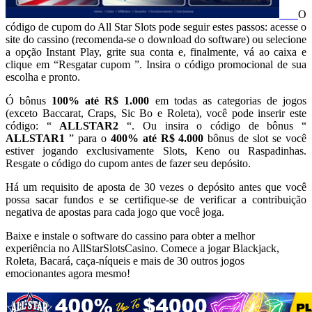
O
código de cupom do All Star Slots pode seguir estes passos: acesse o
site do cassino (recomenda-se o download do software) ou selecione
a opção Instant Play, grite sua conta e, finalmente, vá ao caixa e
clique em “Resgatar cupom ”. Insira o código promocional de sua
escolha e pronto.
Ó bônus
100% até R$ 1.000
em todas as categorias de jogos
(exceto Baccarat, Craps, Sic Bo e Roleta), você pode inserir este
código: “
ALLSTAR2
“. Ou insira o código de bônus “
ALLSTAR1
” para o
400% até R$ 4.000
bônus de slot se você
estiver jogando exclusivamente Slots, Keno ou Raspadinhas.
Resgate o código do cupom antes de fazer seu depósito.
Há um requisito de aposta de 30 vezes o depósito antes que você
possa sacar fundos e se certifique-se de verificar a contribuição
negativa de apostas para cada jogo que você joga.
Baixe e instale o software do cassino para obter a melhor
experiência no AllStarSlotsCasino. Comece a jogar Blackjack,
Roleta, Bacará, caça-níqueis e mais de 30 outros jogos
emocionantes agora mesmo!