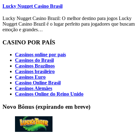
Lucky Nugget Casino Brasil
Lucky Nugget Casino Brazil: O melhor destino para jogos Lucky
Nugget Casino Brazil é o lugar perfeito para jogadores que buscam
emoção e grandes…
CASINO POR PAÍS
Cassinos online por país
Cassinos do Brasil
Cassinos Brazilnos
Cassinos brasileiro
Cassinos Euro
Cassino Online Brasil
Cassinos Alemães
Cassinos Online do Reino Unido
Novo Bônus (expirando em breve)