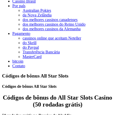
Cassino Brasil
Por país
Australian Pokies
da Nova Zelândia
dos melhores cassinos canadenses
dos melhores cassinos do Reino Unido
dos melhores cassinos da Alemanha
Pagamento
cassinos online que aceitam Neteller
do Skrill
do Paypal
Transferência Bancária
MasterCard
bitcoin
Contato
Códigos de bônus All Star Slots
Códigos de bônus All Star Slots
Códigos de bônus do All Star Slots Casino
(50 rodadas grátis)