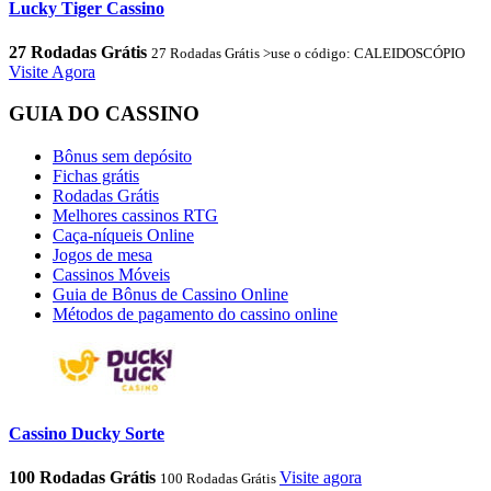
Lucky Tiger Cassino
27 Rodadas Grátis
27 Rodadas Grátis >use o código: CALEIDOSCÓPIO
Visite Agora
GUIA DO CASSINO
Bônus sem depósito
Fichas grátis
Rodadas Grátis
Melhores cassinos RTG
Caça-níqueis Online
Jogos de mesa
Cassinos Móveis
Guia de Bônus de Cassino Online
Métodos de pagamento do cassino online
Cassino Ducky Sorte
100 Rodadas Grátis
Visite agora
100 Rodadas Grátis