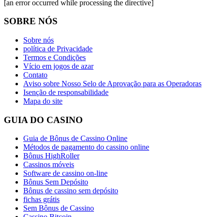
[an error occurred while processing the directive]
SOBRE NÓS
Sobre nós
política de Privacidade
Termos e Condições
Vício em jogos de azar
Contato
Aviso sobre Nosso Selo de Aprovação para as Operadoras
Isenção de responsabilidade
Mapa do site
GUIA DO CASINO
Guia de Bônus de Cassino Online
Métodos de pagamento do cassino online
Bônus HighRoller
Cassinos móveis
Software de cassino on-line
Bônus Sem Depósito
Bônus de cassino sem depósito
fichas grátis
Sem Bônus de Cassino
Cassino Bitcoin