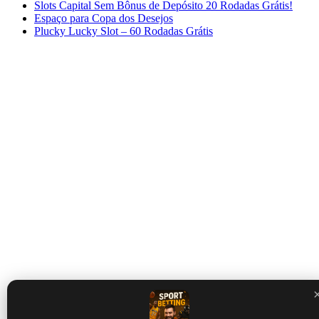
Slots Capital Sem Bônus de Depósito 20 Rodadas Grátis!
Espaço para Copa dos Desejos
Plucky Lucky Slot – 60 Rodadas Grátis