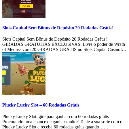
Slots Capital Sem Bônus de Depósito 20 Rodadas Grátis!
Slots Capital Sem Bônus de Depósito 20 Rodadas Grátis!
GIRADAS GRATUITAS EXCLUSIVAS: Livre o poder de Wrath
of Medusa com 20 GIRADAS GRÁTIS no Slots Capital Casino!…
Plucky Lucky Slot – 60 Rodadas Grátis
Plucky Lucky Slot: gire para ganhar com 60 rodadas grátis
Procurando uma chance de ganhar muito? Tente a sua sorte com o
Plucky Lucky Slot e receba 60 rodadas grátis quando……