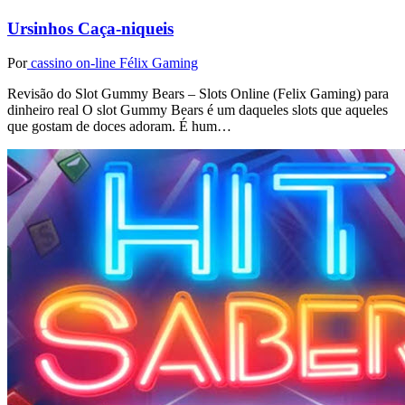
Ursinhos Caça-niqueis
Por
cassino on-line
Félix Gaming
Revisão do Slot Gummy Bears – Slots Online (Felix Gaming) para
dinheiro real O slot Gummy Bears é um daqueles slots que aqueles
que gostam de doces adoram. É hum…