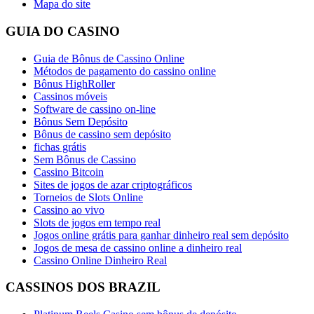
Mapa do site
GUIA DO CASINO
Guia de Bônus de Cassino Online
Métodos de pagamento do cassino online
Bônus HighRoller
Cassinos móveis
Software de cassino on-line
Bônus Sem Depósito
Bônus de cassino sem depósito
fichas grátis
Sem Bônus de Cassino
Cassino Bitcoin
Sites de jogos de azar criptográficos
Torneios de Slots Online
Cassino ao vivo
Slots de jogos em tempo real
Jogos online grátis para ganhar dinheiro real sem depósito
Jogos de mesa de cassino online a dinheiro real
Cassino Online Dinheiro Real
CASSINOS DOS BRAZIL