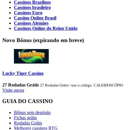
Cassinos Brazilnos
Cassinos brasileiro
Cassinos Euro
Cassino Online Brasil
Cassinos Alemães
Cassinos Online do Reino Unido
Novo Bônus (expirando em breve)
Lucky Tiger Cassino
27 Rodadas Grátis
27 Rodadas Grátis >use o código: CALEIDOSCÓPIO
Visite agora
GUIA DO CASSINO
Bônus sem depósito
Fichas grátis
Rodadas Grátis
Melhores cassinos RTG