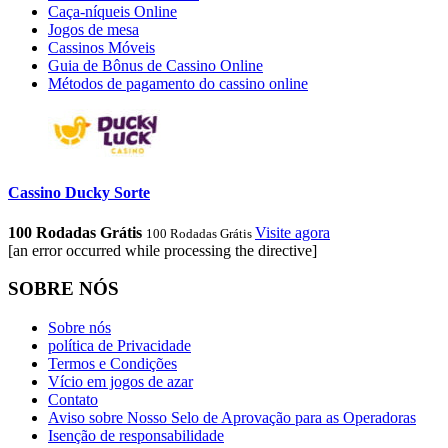
Caça-níqueis Online
Jogos de mesa
Cassinos Móveis
Guia de Bônus de Cassino Online
Métodos de pagamento do cassino online
Cassino Ducky Sorte
100 Rodadas Grátis
Visite agora
100 Rodadas Grátis
[an error occurred while processing the directive]
SOBRE NÓS
Sobre nós
política de Privacidade
Termos e Condições
Vício em jogos de azar
Contato
Aviso sobre Nosso Selo de Aprovação para as Operadoras
Isenção de responsabilidade