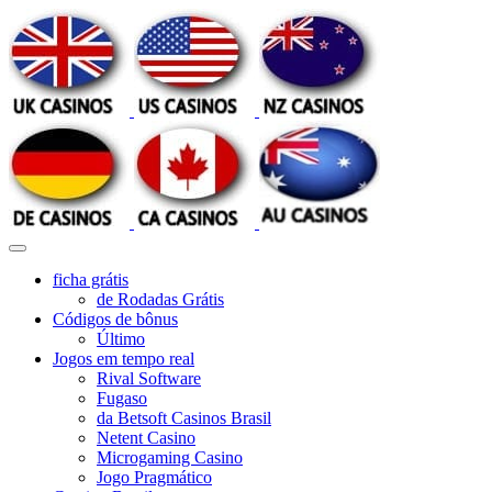
ficha grátis
de Rodadas Grátis
Códigos de bônus
Último
Jogos em tempo real
Rival Software
Fugaso
da Betsoft Casinos Brasil
Netent Casino
Microgaming Casino
Jogo Pragmático