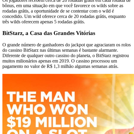
Os jogadores recebem cerca de 20 rodadas grátis em cada rodada de
bônus, em uma situação em que você favorece os wilds sobre as
rodadas grátis, a oportunidade de se contentar com o wild é
concedido. Um wild oferece cerca de 20 rodadas grátis, enquanto
três wilds oferecem apenas 5 rodadas grátis.
BitStarz, a Casa das Grandes Vitórias
O grande número de ganhadores do jackpot que agraciaram os rolos
do cassino BitStarz nas últimas semanas é bastante alarmante.
Diferente de qualquer outro cassino do planeta, o BitStarz registrou
muitos milionários apenas em 2019. O cassino processou um
pagamento no valor de R$ 1,3 milhão algumas semanas atrás.