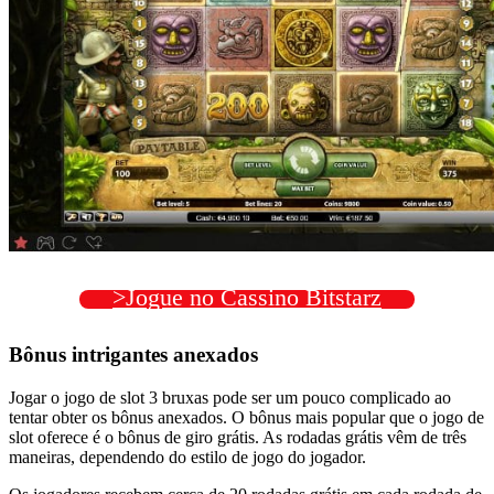
>Jogue no Cassino Bitstarz
Bônus intrigantes anexados
Jogar o jogo de slot 3 bruxas pode ser um pouco complicado ao
tentar obter os bônus anexados. O bônus mais popular que o jogo de
slot oferece é o bônus de giro grátis. As rodadas grátis vêm de três
maneiras, dependendo do estilo de jogo do jogador.