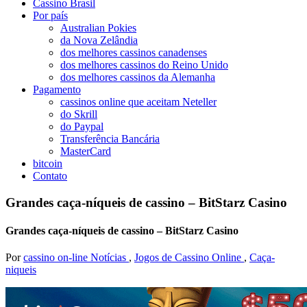
Cassino Brasil
Por país
Australian Pokies
da Nova Zelândia
dos melhores cassinos canadenses
dos melhores cassinos do Reino Unido
dos melhores cassinos da Alemanha
Pagamento
cassinos online que aceitam Neteller
do Skrill
do Paypal
Transferência Bancária
MasterCard
bitcoin
Contato
Grandes caça-níqueis de cassino – BitStarz Casino
Grandes caça-níqueis de cassino – BitStarz Casino
Por
cassino on-line
Notícias
,
Jogos de Cassino Online
,
Caça-
niqueis