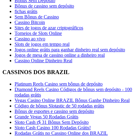
Bônus Sem Depósito
Bônus de cassino sem depósito
fichas grátis
Sem Bônus de Cassino
Cassino Bitcoin
Sites de jogos de azar criptográficos
Torneios de Slots Online
Cassino ao vivo
Slots de jogos em tempo real
Jogos online grátis para ganhar dinheiro real sem depósito
Jogos de mesa de cassino online a dinheiro real
Cassino Online Dinheiro Real
CASSINOS DOS BRAZIL
Platinum Reels Casino sem bônus de depósito
Diamond Reels Casino Códigos de bônus sem depósito - 100
rodadas grátis
Vegas Casino Online BRAZIL Bônus Ganhe Dinheiro Real
Código de bônus Slotastic de 50 rodadas grátis
Bônus de esportes e cassino sem depósito
Grande Vegas 50 Rodadas Grátis
Sloto Cash r$ 31 Bônus Sem Depósito
Sloto Cash Casino 100 Rodadas Grátis!
Rodadas Grátis no Cassino Online dos BRAZIL