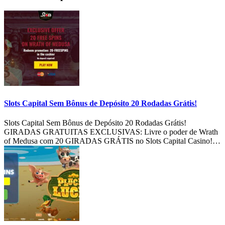
Slots Capital Sem Bônus de Depósito 20 Rodadas Grátis!
Slots Capital Sem Bônus de Depósito 20 Rodadas Grátis!
GIRADAS GRATUITAS EXCLUSIVAS: Livre o poder de Wrath
of Medusa com 20 GIRADAS GRÁTIS no Slots Capital Casino!…