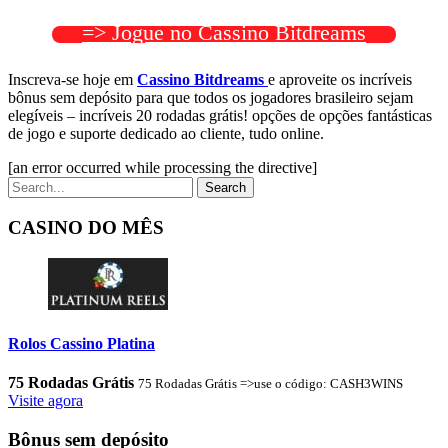
=> Jogue no Cassino Bitdreams
Inscreva-se hoje em
Cassino Bitdreams
e aproveite os incríveis
bônus sem depósito para que todos os jogadores brasileiro sejam
elegíveis – incríveis 20 rodadas grátis! opções de opções fantásticas
de jogo e suporte dedicado ao cliente, tudo online.
[an error occurred while processing the directive]
CASINO DO MÊS
Rolos Cassino Platina
75 Rodadas Grátis
75 Rodadas Grátis =>use o código: CASH3WINS
Visite agora
Bônus sem depósito