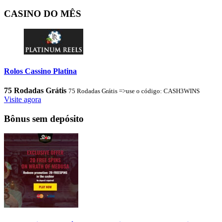
CASINO DO MÊS
Rolos Cassino Platina
75 Rodadas Grátis
75 Rodadas Grátis =>use o código: CASH3WINS
Visite agora
Bônus sem depósito