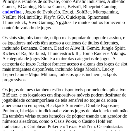
Principais estúdios de software, como Amatic Industries, Authentic
Games, BGaming, Belatra Games, Betsoft, Blueprint Gaming,
endorfina
, Jogos de Evolução, Ezugi, iSoftBet, Microgaming,
NetEnt, NoLimitCity, Play’n GO, Quickspin, Spinomenal,
Thunderkick, Vivo Gaming, Yggdrasil e muitos outros fornecem o
conteúdo variado de jogos.
Os slots são, obviamente, o tipo mais popular de jogo de cassino, e
os jogadores móveis têm acesso a centenas de títulos diferentes,
incluindo Bonanza, Conan, Dead or Alive II, Gemix, Jungle Spirit,
Riches of Ra, Starburst, Thunderstruck II , Tomb Raider e Vikings.
A categoria de jogos Slot é a maior das categorias de jogos. A
categoria de jogos Jackpot fornece acesso a alguns dos jogos de slot
mais intrigantes disponíveis, incluindo Mega Moolah, Lucky
Leprechaun e Major Millions, todos os quais incluem jackpots
progressivos.
Os jogos de mesa também estão disponíveis por meio do aplicativo
BitStarz, e os jogadores em dispositivos móveis podem desfrutar de
jogabilidade contemporânea de tela sensível ao toque da roleta
americana ou europeia, Blackjack Surrender, Double Exposure,
Pontoon, blackjack tradicional e vários jogos de blackjack multimão.
Há também várias outras iterações de pôquer usando um gerador de
números aleatórios, como o Oasis Poker, o Casino Hold’em
tradicional, o Caribbean Poker e o Texas Hold’em. Os entusiastas