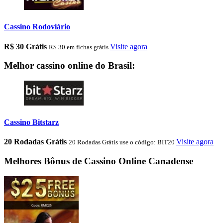
Cassino Rodoviário
R$ 30 Grátis
Visite agora
R$ 30 em fichas grátis
Melhor cassino online do Brasil:
Cassino Bitstarz
20 Rodadas Grátis
Visite agora
20 Rodadas Grátis use o código: BIT20
Melhores Bônus de Cassino Online Canadense