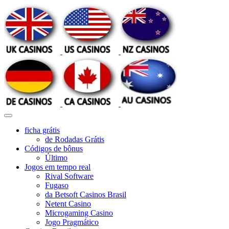
ficha grátis
de Rodadas Grátis
Códigos de bônus
Último
Jogos em tempo real
Rival Software
Fugaso
da Betsoft Casinos Brasil
Netent Casino
Microgaming Casino
Jogo Pragmático