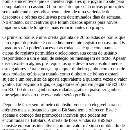
bônus e incentivos que os clientes regulares que jogam no site para
computador do cassino. O proprietário apresenta novas promoções
semanalmente e periodicamente, além de uma variedade de
descontos e ofertas exclusivas para determinados dias da semana.
No entanto, os incentivos que foram criados apenas para novos
jogadores são de longe os mais emocionantes do grupo.
O primeiro bônus é uma oferta gratuita de 20 rodadas de bônus que
não requer depósito e é concedida mediante registro no cassino. Os
jogadores não poderão acessar as rodadas até que concluam as
etapas de registro permitidas e selecionem sua conta de usuário
respondendo a um e-mail de seleção ou mensagem de texto. Apesar
disso, existem alguns pré-requisitos que devem ser absolutamente
esmagadores. Para começar, qualquer dinheiro ganho com o uso de
suas rodadas grátis será tratado como dinheiro de bônus e estará
sujeito a um requisito de aposta equivalente a quarenta vezes o valor
ganho. Em segundo lugar, os jogadores só podem pagar até R$ 100
ou R$ 100 de seus ganhos nas rodadas grátis e quaisquer ganhos
que sejam mais do que esse valor serão perdidos.
Depois de fazer seu primeiro depósito, você será elegível para os
prêmios mais substanciais que o BitStarz tem a oferecer. Este é
apenas o começo das promoções incríveis que podem ser
encontradas na BitStarz. A oferta de boas-vindas na BitStarz
consiste em vários incentivos com um valor máximo combinado de