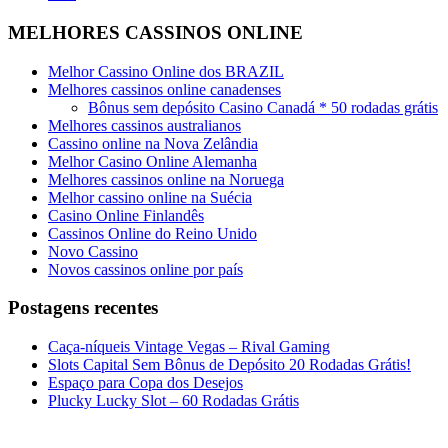
MELHORES CASSINOS ONLINE
Melhor Cassino Online dos BRAZIL
Melhores cassinos online canadenses
Bônus sem depósito Casino Canadá * 50 rodadas grátis
Melhores cassinos australianos
Cassino online na Nova Zelândia
Melhor Casino Online Alemanha
Melhores cassinos online na Noruega
Melhor cassino online na Suécia
Casino Online Finlandês
Cassinos Online do Reino Unido
Novo Cassino
Novos cassinos online por país
Postagens recentes
Caça-níqueis Vintage Vegas – Rival Gaming
Slots Capital Sem Bônus de Depósito 20 Rodadas Grátis!
Espaço para Copa dos Desejos
Plucky Lucky Slot – 60 Rodadas Grátis