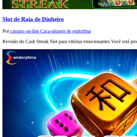
Slot de Raia de Dinheiro
Por
cassino on-line
Caça-níqueis de endorfina
Revisão do Cash Streak Slot para vitórias emocionantes Você está pro