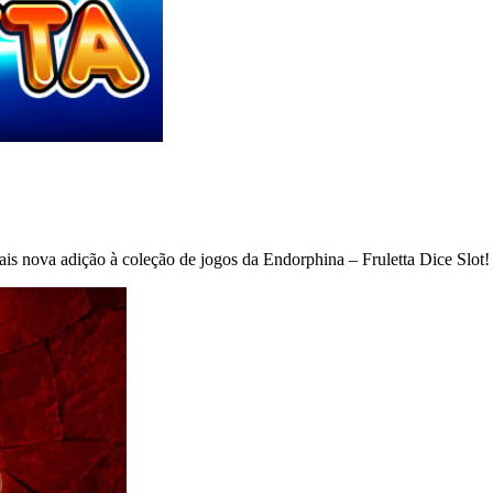
mais nova adição à coleção de jogos da Endorphina – Fruletta Dice Sl