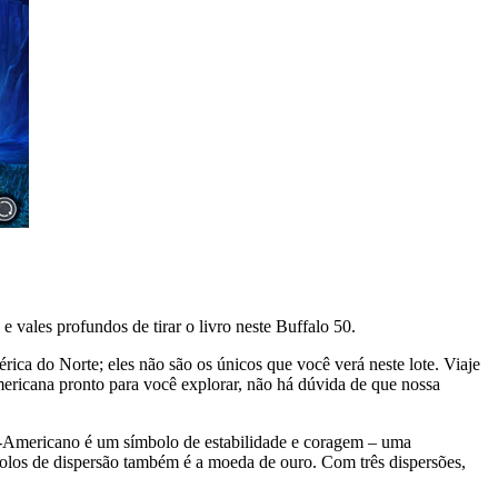
vales profundos de tirar o livro neste Buffalo 50.
ca do Norte; eles não são os únicos que você verá neste lote. Viaje
ericana pronto para você explorar, não há dúvida de que nossa
rte-Americano é um símbolo de estabilidade e coragem – uma
mbolos de dispersão também é a moeda de ouro. Com três dispersões,
!