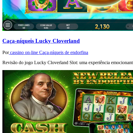
Caça-níqueis Lucky Cloverland
Por
cassino on-line
Caça-níqueis de endorfina
Revisão do jogo Lucky Cloverland Slot: uma experiência emocionant