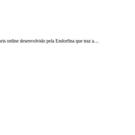
ueis online desenvolvido pela Endorfina que traz a…