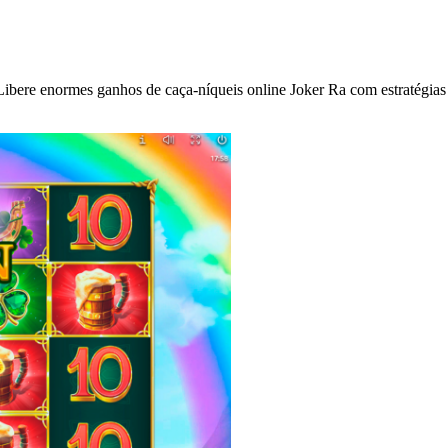
bere enormes ganhos de caça-níqueis online Joker Ra com estratégias de