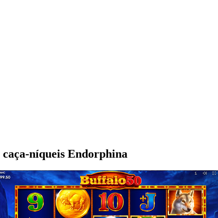
e caça-níqueis Endorphina