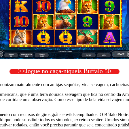
>>Jogue no caça-níqueis Buffalo 50
onizam naturalmente com antigas sequóias, vida selvagem, cachoeiras e 
ericana, que é uma terra dourada selvagem que fica no centro da Améri
de corrida e uma observação. Como esse tipo de bela vida selvagem am
agamento com recursos de giros grátis e wilds empilhados. O Búfalo No
ild que pode substituir todos os símbolos, exceto o scatter. Um dos sí
tivar rodadas, então você precisa garantir que seja concentrado grátis