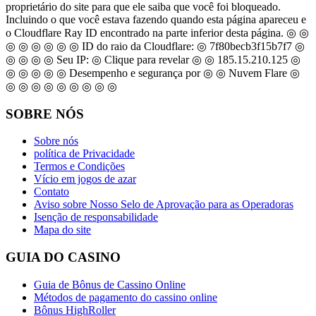
proprietário do site para que ele saiba que você foi bloqueado.
Incluindo o que você estava fazendo quando esta página apareceu e
o Cloudflare Ray ID encontrado na parte inferior desta página. ◎ ◎
◎ ◎ ◎ ◎ ◎ ◎ ID do raio da Cloudflare: ◎ 7f80becb3f15b7f7 ◎
◎ ◎ ◎ ◎ Seu IP: ◎ Clique para revelar ◎ ◎ 185.15.210.125 ◎
◎ ◎ ◎ ◎ ◎ Desempenho e segurança por ◎ ◎ Nuvem Flare ◎
◎ ◎ ◎ ◎ ◎ ◎ ◎ ◎ ◎
SOBRE NÓS
Sobre nós
política de Privacidade
Termos e Condições
Vício em jogos de azar
Contato
Aviso sobre Nosso Selo de Aprovação para as Operadoras
Isenção de responsabilidade
Mapa do site
GUIA DO CASINO
Guia de Bônus de Cassino Online
Métodos de pagamento do cassino online
Bônus HighRoller