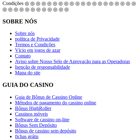
Condições ◎ ◎ ◎ ◎ ◎ ◎ ◎ ◎ ◎ ◎ ◎ ◎ ◎ ◎ ◎ ◎ ◎ ◎ ◎ ◎
◎ ◎ ◎ ◎ ◎ ◎ ◎ ◎ ◎ ◎ ◎ ◎
SOBRE NÓS
Sobre nós
política de Privacidade
Termos e Condições
Vício em jogos de azar
Contato
Aviso sobre Nosso Selo de Aprovação para as Operadoras
Isenção de responsabilidade
Mapa do site
GUIA DO CASINO
Guia de Bônus de Cassino Online
Métodos de pagamento do cassino online
Bônus HighRoller
Cassinos móveis
Software de cassino on-line
Bônus Sem Depósito
Bônus de cassino sem depósito
fichas grátis