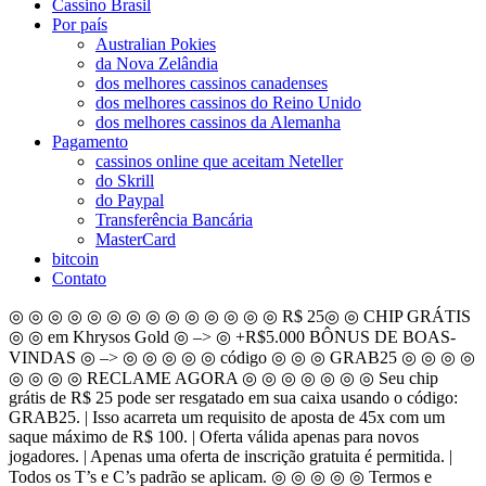
Cassino Brasil
Por país
Australian Pokies
da Nova Zelândia
dos melhores cassinos canadenses
dos melhores cassinos do Reino Unido
dos melhores cassinos da Alemanha
Pagamento
cassinos online que aceitam Neteller
do Skrill
do Paypal
Transferência Bancária
MasterCard
bitcoin
Contato
◎ ◎ ◎ ◎ ◎ ◎ ◎ ◎ ◎ ◎ ◎ ◎ ◎ ◎ R$ 25◎ ◎ CHIP GRÁTIS
◎ ◎ em Khrysos Gold ◎ –> ◎ +R$5.000 BÔNUS DE BOAS-
VINDAS ◎ –> ◎ ◎ ◎ ◎ ◎ código ◎ ◎ ◎ GRAB25 ◎ ◎ ◎ ◎
◎ ◎ ◎ ◎ RECLAME AGORA ◎ ◎ ◎ ◎ ◎ ◎ ◎ Seu chip
grátis de R$ 25 pode ser resgatado em sua caixa usando o código:
GRAB25. | Isso acarreta um requisito de aposta de 45x com um
saque máximo de R$ 100. | Oferta válida apenas para novos
jogadores. | Apenas uma oferta de inscrição gratuita é permitida. |
Todos os T’s e C’s padrão se aplicam. ◎ ◎ ◎ ◎ ◎ Termos e