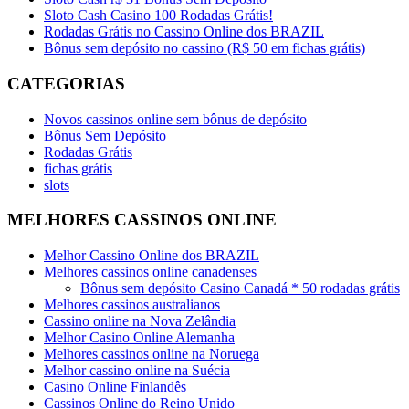
Sloto Cash Casino 100 Rodadas Grátis!
Rodadas Grátis no Cassino Online dos BRAZIL
Bônus sem depósito no cassino (R$ 50 em fichas grátis)
CATEGORIAS
Novos cassinos online sem bônus de depósito
Bônus Sem Depósito
Rodadas Grátis
fichas grátis
slots
MELHORES CASSINOS ONLINE
Melhor Cassino Online dos BRAZIL
Melhores cassinos online canadenses
Bônus sem depósito Casino Canadá * 50 rodadas grátis
Melhores cassinos australianos
Cassino online na Nova Zelândia
Melhor Casino Online Alemanha
Melhores cassinos online na Noruega
Melhor cassino online na Suécia
Casino Online Finlandês
Cassinos Online do Reino Unido