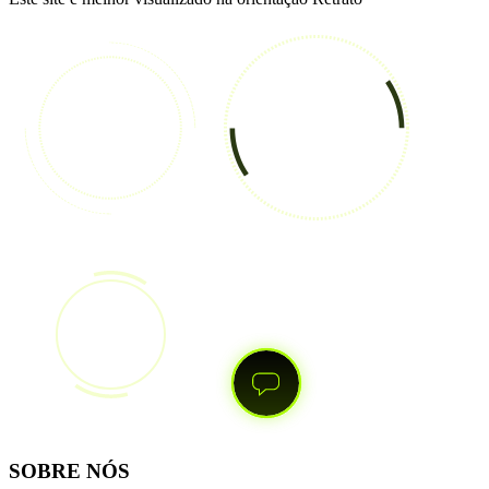
Este site é melhor visualizado na orientação Retrato
SOBRE NÓS