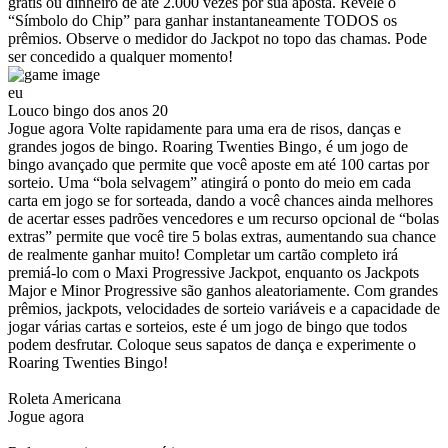
grátis ou dinheiro de até 2.000 vezes por sua aposta. Revele o
“Símbolo do Chip” para ganhar instantaneamente TODOS os
prêmios. Observe o medidor do Jackpot no topo das chamas. Pode
ser concedido a qualquer momento!
eu
Louco bingo dos anos 20
Jogue agora
Volte rapidamente para uma era de risos, danças e
grandes jogos de bingo. Roaring Twenties Bingo‚ é um jogo de
bingo avançado que permite que você aposte em até 100 cartas por
sorteio. Uma “bola selvagem” atingirá o ponto do meio em cada
carta em jogo se for sorteada, dando a você chances ainda melhores
de acertar esses padrões vencedores e um recurso opcional de “bolas
extras” permite que você tire 5 bolas extras, aumentando sua chance
de realmente ganhar muito! Completar um cartão completo irá
premiá-lo com o Maxi Progressive Jackpot, enquanto os Jackpots
Major e Minor Progressive são ganhos aleatoriamente. Com grandes
prêmios, jackpots, velocidades de sorteio variáveis ​​​​e a capacidade de
jogar várias cartas e sorteios, este é um jogo de bingo que todos
podem desfrutar. Coloque seus sapatos de dança e experimente o
Roaring Twenties Bingo!
Roleta Americana
Jogue agora