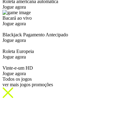
Roleta americana automática
Jogue agora
Bacará ao vivo
Jogue agora
Blackjack Pagamento Antecipado
Jogue agora
Roleta Europeia
Jogue agora
Vinte-e-um HD
Jogue agora
Todos os jogos
ver mais jogos
promoções