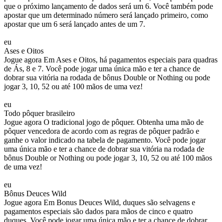
que o próximo lançamento de dados será um 6. Você também pode
apostar que um determinado número será lançado primeiro, como
apostar que um 6 será lançado antes de um 7.
eu
Ases e Oitos
Jogue agora
Em Ases e Oitos, há pagamentos especiais para quadras
de Ás, 8 e 7. Você pode jogar uma única mão e ter a chance de
dobrar sua vitória na rodada de bônus Double or Nothing ou pode
jogar 3, 10, 52 ou até 100 mãos de uma vez!
eu
Todo pôquer brasileiro
Jogue agora
O tradicional jogo de pôquer. Obtenha uma mão de
pôquer vencedora de acordo com as regras de pôquer padrão e
ganhe o valor indicado na tabela de pagamento. Você pode jogar
uma única mão e ter a chance de dobrar sua vitória na rodada de
bônus Double or Nothing ou pode jogar 3, 10, 52 ou até 100 mãos
de uma vez!
eu
Bônus Deuces Wild
Jogue agora
Em Bonus Deuces Wild, duques são selvagens e
pagamentos especiais são dados para mãos de cinco e quatro
duques. Você pode jogar uma única mão e ter a chance de dobrar