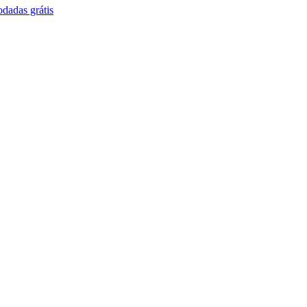
dadas grátis