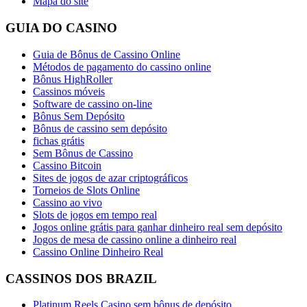
Mapa do site
GUIA DO CASINO
Guia de Bônus de Cassino Online
Métodos de pagamento do cassino online
Bônus HighRoller
Cassinos móveis
Software de cassino on-line
Bônus Sem Depósito
Bônus de cassino sem depósito
fichas grátis
Sem Bônus de Cassino
Cassino Bitcoin
Sites de jogos de azar criptográficos
Torneios de Slots Online
Cassino ao vivo
Slots de jogos em tempo real
Jogos online grátis para ganhar dinheiro real sem depósito
Jogos de mesa de cassino online a dinheiro real
Cassino Online Dinheiro Real
CASSINOS DOS BRAZIL
Platinum Reels Casino sem bônus de depósito