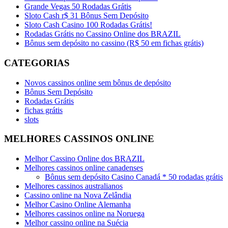
Grande Vegas 50 Rodadas Grátis
Sloto Cash r$ 31 Bônus Sem Depósito
Sloto Cash Casino 100 Rodadas Grátis!
Rodadas Grátis no Cassino Online dos BRAZIL
Bônus sem depósito no cassino (R$ 50 em fichas grátis)
CATEGORIAS
Novos cassinos online sem bônus de depósito
Bônus Sem Depósito
Rodadas Grátis
fichas grátis
slots
MELHORES CASSINOS ONLINE
Melhor Cassino Online dos BRAZIL
Melhores cassinos online canadenses
Bônus sem depósito Casino Canadá * 50 rodadas grátis
Melhores cassinos australianos
Cassino online na Nova Zelândia
Melhor Casino Online Alemanha
Melhores cassinos online na Noruega
Melhor cassino online na Suécia