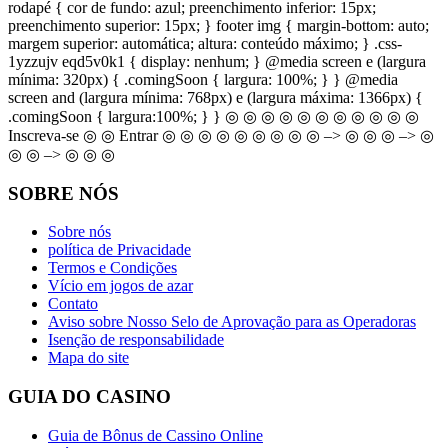
rodapé { cor de fundo: azul; preenchimento inferior: 15px;
preenchimento superior: 15px; } footer img { margin-bottom: auto;
margem superior: automática; altura: conteúdo máximo; } .css-
1yzzujv eqd5v0k1 { display: nenhum; } @media screen e (largura
mínima: 320px) { .comingSoon { largura: 100%; } } @media
screen and (largura mínima: 768px) e (largura máxima: 1366px) {
.comingSoon { largura:100%; } } ◎ ◎ ◎ ◎ ◎ ◎ ◎ ◎ ◎ ◎ ◎
Inscreva-se ◎ ◎ Entrar ◎ ◎ ◎ ◎ ◎ ◎ ◎ ◎ ◎ –> ◎ ◎ ◎ –> ◎
◎ ◎ –> ◎ ◎ ◎
SOBRE NÓS
Sobre nós
política de Privacidade
Termos e Condições
Vício em jogos de azar
Contato
Aviso sobre Nosso Selo de Aprovação para as Operadoras
Isenção de responsabilidade
Mapa do site
GUIA DO CASINO
Guia de Bônus de Cassino Online