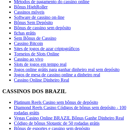
Métodos de pagamento do cassino online
Bônus HighRoller
Cassinos móveis
Software de cassino on-line
Bônus Sem Depósito
Bônus de cassino sem depósito
fichas grátis
Sem Bônus de Cassino
Cassino Bitcoin
Sites de jogos de azar criptográficos
Torneios de Slots Online
Cassino ao vivo
Slots de jogos em tempo real
Jogos online grátis para ganhar dinheiro real sem depósito
Jogos de mesa de cassino online a dinheiro real
Cassino Online Dinheiro Real
CASSINOS DOS BRAZIL
Platinum Reels Casino sem bônus de depósito
Diamond Reels Casino Códigos de bônus sem depósito - 100
rodadas grátis
Vegas Casino Online BRAZIL Bônus Ganhe Dinheiro Real
Código de bônus Slotastic de 50 rodadas grátis
Bônus de esportes e cassino sem depósito