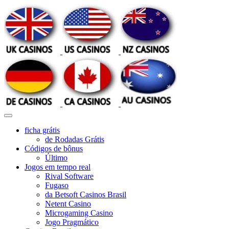
ficha grátis
de Rodadas Grátis
Códigos de bônus
Último
Jogos em tempo real
Rival Software
Fugaso
da Betsoft Casinos Brasil
Netent Casino
Microgaming Casino
Jogo Pragmático