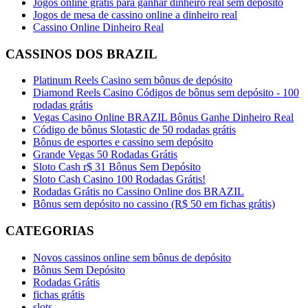
Jogos online grátis para ganhar dinheiro real sem depósito
Jogos de mesa de cassino online a dinheiro real
Cassino Online Dinheiro Real
CASSINOS DOS BRAZIL
Platinum Reels Casino sem bônus de depósito
Diamond Reels Casino Códigos de bônus sem depósito - 100
rodadas grátis
Vegas Casino Online BRAZIL Bônus Ganhe Dinheiro Real
Código de bônus Slotastic de 50 rodadas grátis
Bônus de esportes e cassino sem depósito
Grande Vegas 50 Rodadas Grátis
Sloto Cash r$ 31 Bônus Sem Depósito
Sloto Cash Casino 100 Rodadas Grátis!
Rodadas Grátis no Cassino Online dos BRAZIL
Bônus sem depósito no cassino (R$ 50 em fichas grátis)
CATEGORIAS
Novos cassinos online sem bônus de depósito
Bônus Sem Depósito
Rodadas Grátis
fichas grátis
slots