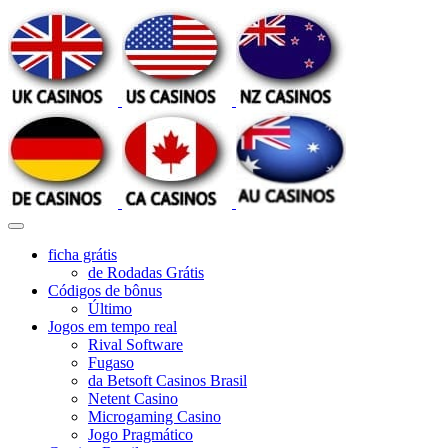
ficha grátis
de Rodadas Grátis
Códigos de bônus
Último
Jogos em tempo real
Rival Software
Fugaso
da Betsoft Casinos Brasil
Netent Casino
Microgaming Casino
Jogo Pragmático