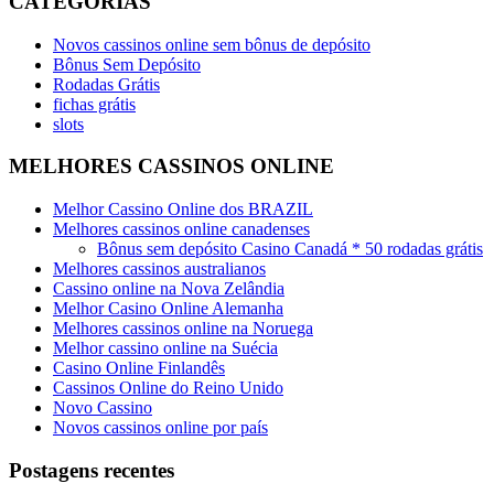
CATEGORIAS
Novos cassinos online sem bônus de depósito
Bônus Sem Depósito
Rodadas Grátis
fichas grátis
slots
MELHORES CASSINOS ONLINE
Melhor Cassino Online dos BRAZIL
Melhores cassinos online canadenses
Bônus sem depósito Casino Canadá * 50 rodadas grátis
Melhores cassinos australianos
Cassino online na Nova Zelândia
Melhor Casino Online Alemanha
Melhores cassinos online na Noruega
Melhor cassino online na Suécia
Casino Online Finlandês
Cassinos Online do Reino Unido
Novo Cassino
Novos cassinos online por país
Postagens recentes