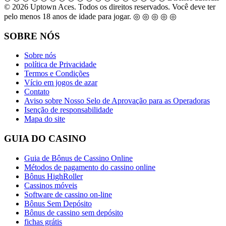
© 2026 Uptown Aces. Todos os direitos reservados. Você deve ter
pelo menos 18 anos de idade para jogar. ◎ ◎ ◎ ◎ ◎
SOBRE NÓS
Sobre nós
política de Privacidade
Termos e Condições
Vício em jogos de azar
Contato
Aviso sobre Nosso Selo de Aprovação para as Operadoras
Isenção de responsabilidade
Mapa do site
GUIA DO CASINO
Guia de Bônus de Cassino Online
Métodos de pagamento do cassino online
Bônus HighRoller
Cassinos móveis
Software de cassino on-line
Bônus Sem Depósito
Bônus de cassino sem depósito
fichas grátis