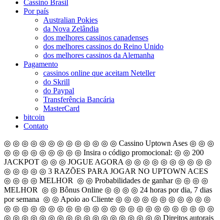
Cassino Brasil
Por país
Australian Pokies
da Nova Zelândia
dos melhores cassinos canadenses
dos melhores cassinos do Reino Unido
dos melhores cassinos da Alemanha
Pagamento
cassinos online que aceitam Neteller
do Skrill
do Paypal
Transferência Bancária
MasterCard
bitcoin
Contato
◎ ◎ ◎ ◎ ◎ ◎ ◎ ◎ ◎ ◎ ◎ ◎ ◎ Cassino Uptown Ases ◎ ◎ ◎
◎ ◎ ◎ ◎ ◎ ◎ ◎ ◎ ◎ Insira o código promocional: ◎ ◎ 200
JACKPOT ◎ ◎ ◎ JOGUE AGORA ◎ ◎ ◎ ◎ ◎ ◎ ◎ ◎ ◎ ◎
◎ ◎ ◎ ◎ ◎ 3 RAZÕES PARA JOGAR NO UPTOWN ACES
◎ ◎ ◎ ◎ MELHOR ◎ ◎ Probabilidades de ganhar ◎ ◎ ◎ ◎
MELHOR ◎ ◎ Bônus Online ◎ ◎ ◎ ◎ 24 horas por dia, 7 dias
por semana ◎ ◎ Apoio ao Cliente ◎ ◎ ◎ ◎ ◎ ◎ ◎ ◎ ◎ ◎ ◎
◎ ◎ ◎ ◎ ◎ ◎ ◎ ◎ ◎ ◎ ◎ ◎ ◎ ◎ ◎ ◎ ◎ ◎ ◎ ◎ ◎ ◎ ◎ ◎
◎ ◎ ◎ ◎ ◎ ◎ ◎ ◎ ◎ ◎ ◎ ◎ ◎ ◎ ◎ ◎ ◎ ◎ Direitos autorais