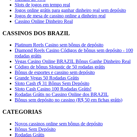
Slots de jogos em tempo real
Jogos online grátis para ganhar dinheiro real sem depósito
Jogos de mesa de cassino online a dinheiro real
Cassino Online Dinheiro Real
CASSINOS DOS BRAZIL
Platinum Reels Casino sem bônus de depósito
Diamond Reels Casino Códigos de bônus sem depósito - 100
rodadas grátis
Vegas Casino Online BRAZIL Bônus Ganhe Dinheiro Real
Código de bônus Slotastic de 50 rodadas grátis
Bônus de esportes e cassino sem depósito
Grande Vegas 50 Rodadas Grátis
Sloto Cash r$ 31 Bônus Sem Depósito
Sloto Cash Casino 100 Rodadas Grátis!
Rodadas Grátis no Cassino Online dos BRAZIL
Bônus sem depósito no cassino (R$ 50 em fichas grátis)
CATEGORIAS
Novos cassinos online sem bônus de depósito
Bônus Sem Depósito
Rodadas Grátis