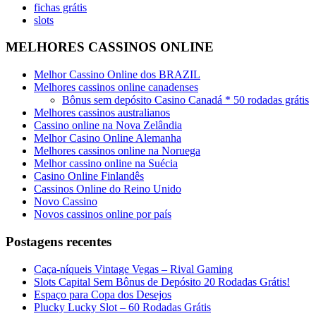
fichas grátis
slots
MELHORES CASSINOS ONLINE
Melhor Cassino Online dos BRAZIL
Melhores cassinos online canadenses
Bônus sem depósito Casino Canadá * 50 rodadas grátis
Melhores cassinos australianos
Cassino online na Nova Zelândia
Melhor Casino Online Alemanha
Melhores cassinos online na Noruega
Melhor cassino online na Suécia
Casino Online Finlandês
Cassinos Online do Reino Unido
Novo Cassino
Novos cassinos online por país
Postagens recentes
Caça-níqueis Vintage Vegas – Rival Gaming
Slots Capital Sem Bônus de Depósito 20 Rodadas Grátis!
Espaço para Copa dos Desejos
Plucky Lucky Slot – 60 Rodadas Grátis