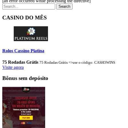
[an error occurred while processing the directive]
CASINO DO MÊS
Rolos Cassino Platina
75 Rodadas Grátis
75 Rodadas Grátis =>use o código: CASH3WINS
Visite agora
Bônus sem depósito