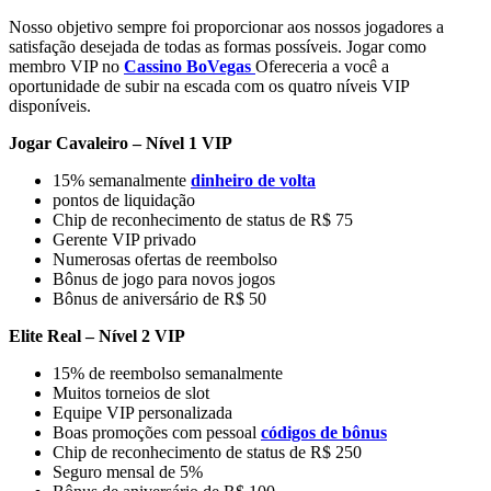
Nosso objetivo sempre foi proporcionar aos nossos jogadores a
satisfação desejada de todas as formas possíveis. Jogar como
membro VIP no
Cassino BoVegas
Ofereceria a você a
oportunidade de subir na escada com os quatro níveis VIP
disponíveis.
Jogar Cavaleiro – Nível 1 VIP
15% semanalmente
dinheiro de volta
pontos de liquidação
Chip de reconhecimento de status de R$ 75
Gerente VIP privado
Numerosas ofertas de reembolso
Bônus de jogo para novos jogos
Bônus de aniversário de R$ 50
Elite Real – Nível 2 VIP
15% de reembolso semanalmente
Muitos torneios de slot
Equipe VIP personalizada
Boas promoções com pessoal
códigos de bônus
Chip de reconhecimento de status de R$ 250
Seguro mensal de 5%