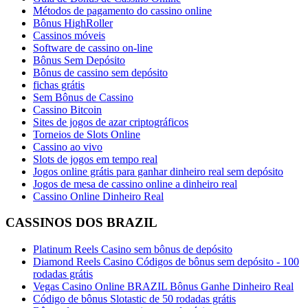
Métodos de pagamento do cassino online
Bônus HighRoller
Cassinos móveis
Software de cassino on-line
Bônus Sem Depósito
Bônus de cassino sem depósito
fichas grátis
Sem Bônus de Cassino
Cassino Bitcoin
Sites de jogos de azar criptográficos
Torneios de Slots Online
Cassino ao vivo
Slots de jogos em tempo real
Jogos online grátis para ganhar dinheiro real sem depósito
Jogos de mesa de cassino online a dinheiro real
Cassino Online Dinheiro Real
CASSINOS DOS BRAZIL
Platinum Reels Casino sem bônus de depósito
Diamond Reels Casino Códigos de bônus sem depósito - 100
rodadas grátis
Vegas Casino Online BRAZIL Bônus Ganhe Dinheiro Real
Código de bônus Slotastic de 50 rodadas grátis