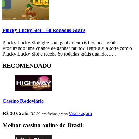
Plucky Lucky Slot – 60 Rodadas Grátis
Plucky Lucky Slot: gire para ganhar com 60 rodadas grátis
Procurando uma chance de ganhar muito? Tente a sua sorte com o
Plucky Lucky Slot e receba 60 rodadas grátis quando……
RECOMENDADO
Cassino Rodoviário
R$ 30 Grátis
Visite agora
R$ 30 em fichas grátis
Melhor cassino online do Brasil: