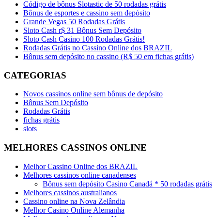
Código de bônus Slotastic de 50 rodadas grátis
Bônus de esportes e cassino sem depósito
Grande Vegas 50 Rodadas Grátis
Sloto Cash r$ 31 Bônus Sem Depósito
Sloto Cash Casino 100 Rodadas Grátis!
Rodadas Grátis no Cassino Online dos BRAZIL
Bônus sem depósito no cassino (R$ 50 em fichas grátis)
CATEGORIAS
Novos cassinos online sem bônus de depósito
Bônus Sem Depósito
Rodadas Grátis
fichas grátis
slots
MELHORES CASSINOS ONLINE
Melhor Cassino Online dos BRAZIL
Melhores cassinos online canadenses
Bônus sem depósito Casino Canadá * 50 rodadas grátis
Melhores cassinos australianos
Cassino online na Nova Zelândia
Melhor Casino Online Alemanha