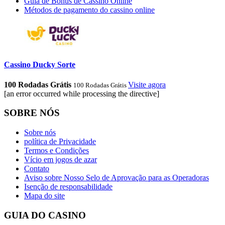
Guia de Bônus de Cassino Online
Métodos de pagamento do cassino online
Cassino Ducky Sorte
100 Rodadas Grátis
Visite agora
100 Rodadas Grátis
[an error occurred while processing the directive]
SOBRE NÓS
Sobre nós
política de Privacidade
Termos e Condições
Vício em jogos de azar
Contato
Aviso sobre Nosso Selo de Aprovação para as Operadoras
Isenção de responsabilidade
Mapa do site
GUIA DO CASINO