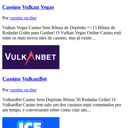
Cassino Vulkan Vegas
Por
cassino on-line
Vulkan Vegas Casino Sem Bônus de Depósito =>15 Bônus de
Rodadas Grátis para Ganhar! O Vulkan Vegas Online Casino está
entre os mais novos sites de cassino, mas já existe…
Cassino VulkanBet
Por
cassino on-line
VulkanBet Casino Sem Depósito Bônus 50 Rodadas Grátis! O
VulkanBet Casino tem sido um dos cassinos mais comentados por
um tempo, e conversaram sobre como criar um…