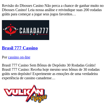
Revisão do Dbosses Casino Não perca a chance de ganhar muito no
Dbosses Casino! Leia nossa análise e reivindique suas 200 rodadas
grátis para começar a jogar seus jogos favoritos…
Brasil 777 Cassino
Por
cassino on-line
Brasil 777 Casino Sem Bônus de Depósito 30 Rodadas Grátis!
Brasil 777 Casino: Receba hoje mesmo seus bônus de 30 rodadas
grátis sem depósito! Experimente as emoções de uma verdadeira
experiência de cassino canadense…