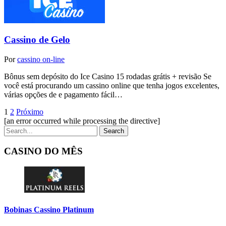
Cassino de Gelo
Por
cassino on-line
Bônus sem depósito do Ice Casino 15 rodadas grátis + revisão Se
você está procurando um cassino online que tenha jogos excelentes,
várias opções de e pagamento fácil…
1
2
Próximo
[an error occurred while processing the directive]
CASINO DO MÊS
Bobinas Cassino Platinum