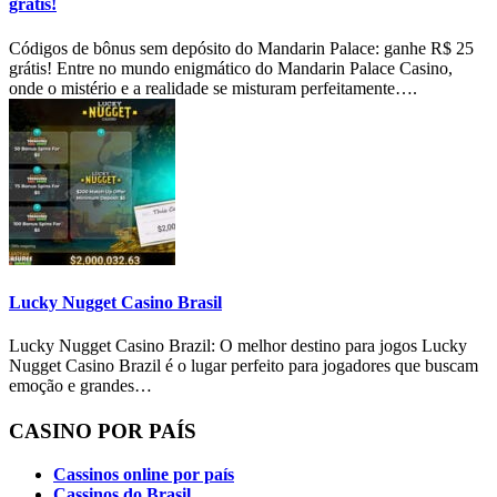
grátis!
Códigos de bônus sem depósito do Mandarin Palace: ganhe R$ 25
grátis! Entre no mundo enigmático do Mandarin Palace Casino,
onde o mistério e a realidade se misturam perfeitamente….
Lucky Nugget Casino Brasil
Lucky Nugget Casino Brazil: O melhor destino para jogos Lucky
Nugget Casino Brazil é o lugar perfeito para jogadores que buscam
emoção e grandes…
CASINO POR PAÍS
Cassinos online por país
Cassinos do Brasil