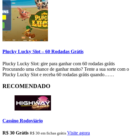
Plucky Lucky Slot – 60 Rodadas Grátis
Plucky Lucky Slot: gire para ganhar com 60 rodadas grátis
Procurando uma chance de ganhar muito? Tente a sua sorte com o
Plucky Lucky Slot e receba 60 rodadas grátis quando……
RECOMENDADO
Cassino Rodoviário
R$ 30 Grátis
Visite agora
R$ 30 em fichas grátis