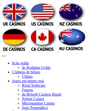
ficha grátis
de Rodadas Grátis
Códigos de bônus
Último
Jogos em tempo real
Rival Software
Fugaso
da Betsoft Casinos Brasil
Netent Casino
Microgaming Casino
Jogo Pragmático