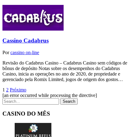
Cassino Cadabrus
Por
cassino on-line
Revisão do Cadabrus Casino – Cadabrus Casino sem códigos de
bônus de depósito Notas sobre os desempenhos do Cadabrus
Casino, inicia as operações no ano de 2020, de propriedade e
gerenciado pela Romix Limited, jogos de origem dos gostos…
1
2
Próximo
[an error occurred while processing the directive]
CASINO DO MÊS