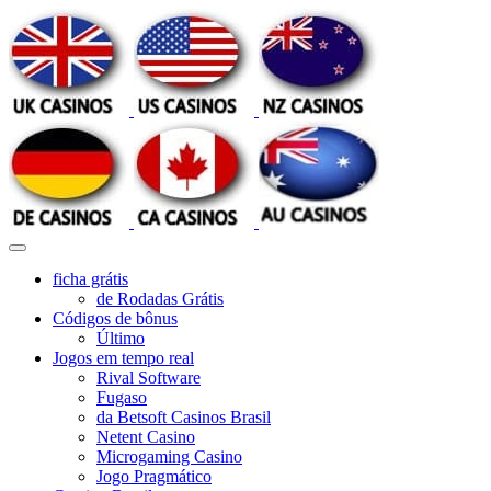
ficha grátis
de Rodadas Grátis
Códigos de bônus
Último
Jogos em tempo real
Rival Software
Fugaso
da Betsoft Casinos Brasil
Netent Casino
Microgaming Casino
Jogo Pragmático