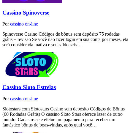
Cassino Spinoverse
Por
cassino on-line
Spinoverse Casino Códigos de bônus sem depósito 75 rodadas
grátis + revisão Se você não fizer login em sua conta por meses, ela
será considerada inativa e seu saldo seis…
Cassino Sloto Estrelas
Por
cassino on-line
Slotostars.com Slotostars Casino sem depósito Códigos de Bônus
(60 Rodadas Grátis) O cassino Sloto Stars oferece lazer de outro
mundo. Cadastre-se e efetue um pagamento para receber um
fantástico bônus de boas-vindas, após qual você…