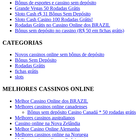
Bônus de esportes e cassino sem depósito
Grande Vegas 50 Rodadas Grátis
Sloto Cash r$ 31 Bônus Sem Depósito
Sloto Cash Casino 100 Rodadas Grátis!
Rodadas Grátis no Cassino Online dos BRAZIL
Bônus sem depósito no cassino (R$ 50 em fichas grátis)
CATEGORIAS
Novos cassinos online sem bônus de depósito
Bônus Sem Depósito
Rodadas Grátis
fichas grátis
slots
MELHORES CASSINOS ONLINE
Melhor Cassino Online dos BRAZIL
Melhores cassinos online canadenses
Bônus sem depósito Casino Canadá * 50 rodadas grátis
Melhores cassinos australianos
Cassino online na Nova Zelândia
Melhor Casino Online Alemanha
Melhores cassinos online na Noruega