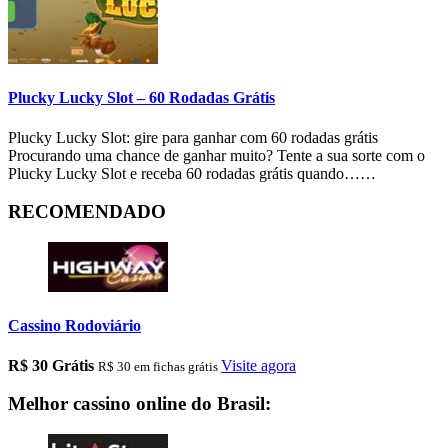
Plucky Lucky Slot – 60 Rodadas Grátis
Plucky Lucky Slot: gire para ganhar com 60 rodadas grátis
Procurando uma chance de ganhar muito? Tente a sua sorte com o
Plucky Lucky Slot e receba 60 rodadas grátis quando……
RECOMENDADO
Cassino Rodoviário
R$ 30 Grátis
Visite agora
R$ 30 em fichas grátis
Melhor cassino online do Brasil: