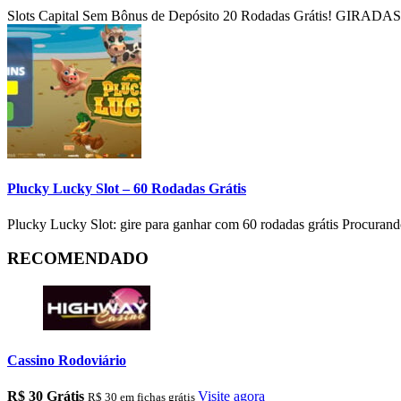
Slots Capital Sem Bônus de Depósito 20 Rodadas Grátis! GIRA
Plucky Lucky Slot – 60 Rodadas Grátis
Plucky Lucky Slot: gire para ganhar com 60 rodadas grátis Procura
RECOMENDADO
Cassino Rodoviário
R$ 30 Grátis
Visite agora
R$ 30 em fichas grátis