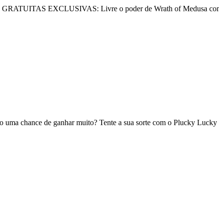
DAS GRATUITAS EXCLUSIVAS: Livre o poder de Wrath of Medusa c
ndo uma chance de ganhar muito? Tente a sua sorte com o Plucky Luck