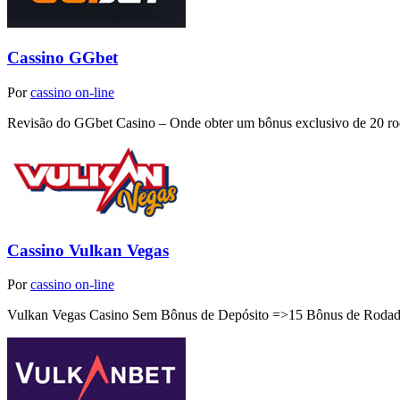
Cassino GGbet
Por
cassino on-line
Revisão do GGbet Casino – Onde obter um bônus exclusivo de 20 ro
Cassino Vulkan Vegas
Por
cassino on-line
Vulkan Vegas Casino Sem Bônus de Depósito =>15 Bônus de Rodadas G