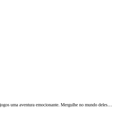
s jogos uma aventura emocionante. Mergulhe no mundo deles…