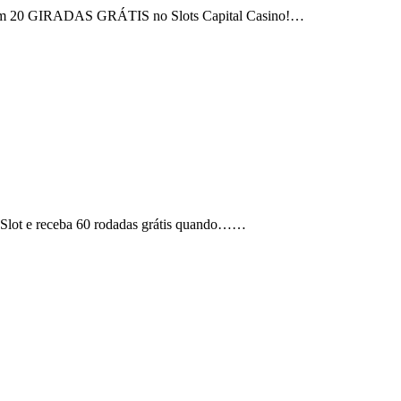
om 20 GIRADAS GRÁTIS no Slots Capital Casino!…
y Slot e receba 60 rodadas grátis quando……