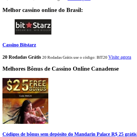
Melhor cassino online do Brasil:
Cassino Bitstarz
20 Rodadas Grátis
Visite agora
20 Rodadas Grátis use o código: BIT20
Melhores Bônus de Cassino Online Canadense
Códigos de bônus sem depósito do Mandarin Palace R$ 25 grátis