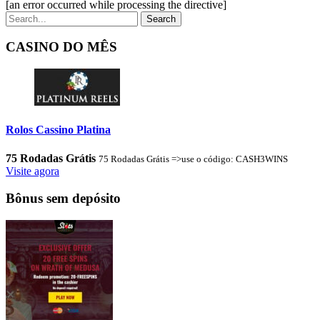
[an error occurred while processing the directive]
CASINO DO MÊS
Rolos Cassino Platina
75 Rodadas Grátis
75 Rodadas Grátis =>use o código: CASH3WINS
Visite agora
Bônus sem depósito