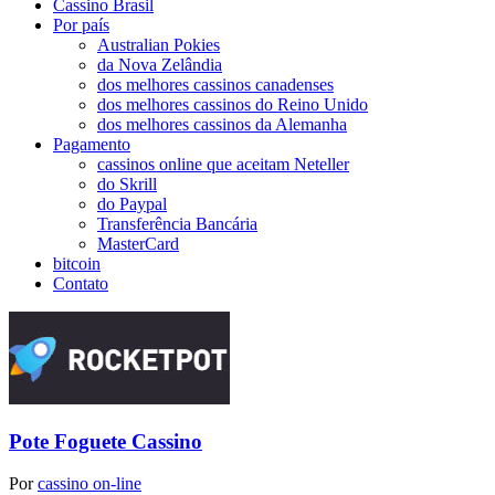
Cassino Brasil
Por país
Australian Pokies
da Nova Zelândia
dos melhores cassinos canadenses
dos melhores cassinos do Reino Unido
dos melhores cassinos da Alemanha
Pagamento
cassinos online que aceitam Neteller
do Skrill
do Paypal
Transferência Bancária
MasterCard
bitcoin
Contato
Pote Foguete Cassino
Por
cassino on-line