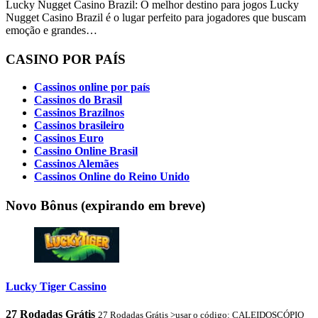
Lucky Nugget Casino Brazil: O melhor destino para jogos Lucky
Nugget Casino Brazil é o lugar perfeito para jogadores que buscam
emoção e grandes…
CASINO POR PAÍS
Cassinos online por país
Cassinos do Brasil
Cassinos Brazilnos
Cassinos brasileiro
Cassinos Euro
Cassino Online Brasil
Cassinos Alemães
Cassinos Online do Reino Unido
Novo Bônus (expirando em breve)
Lucky Tiger Cassino
27 Rodadas Grátis
27 Rodadas Grátis >usar o código: CALEIDOSCÓPIO