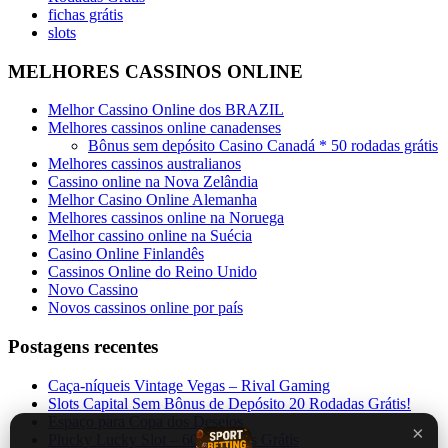
fichas grátis
slots
MELHORES CASSINOS ONLINE
Melhor Cassino Online dos BRAZIL
Melhores cassinos online canadenses
Bônus sem depósito Casino Canadá * 50 rodadas grátis
Melhores cassinos australianos
Cassino online na Nova Zelândia
Melhor Casino Online Alemanha
Melhores cassinos online na Noruega
Melhor cassino online na Suécia
Casino Online Finlandês
Cassinos Online do Reino Unido
Novo Cassino
Novos cassinos online por país
Postagens recentes
Caça-níqueis Vintage Vegas – Rival Gaming
Slots Capital Sem Bônus de Depósito 20 Rodadas Grátis!
Espaço para Copa dos Desejos
×
Plucky Lucky Slot – 60 Rodadas Grátis