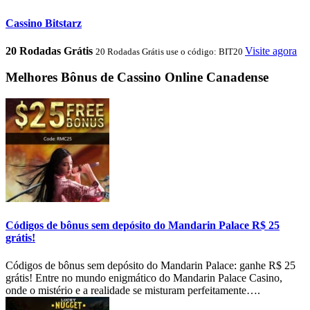
Cassino Bitstarz
20 Rodadas Grátis
Visite agora
20 Rodadas Grátis use o código: BIT20
Melhores Bônus de Cassino Online Canadense
Códigos de bônus sem depósito do Mandarin Palace R$ 25
grátis!
Códigos de bônus sem depósito do Mandarin Palace: ganhe R$ 25
grátis! Entre no mundo enigmático do Mandarin Palace Casino,
onde o mistério e a realidade se misturam perfeitamente….