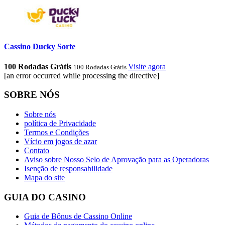
Cassino Ducky Sorte
100 Rodadas Grátis
Visite agora
100 Rodadas Grátis
[an error occurred while processing the directive]
SOBRE NÓS
Sobre nós
política de Privacidade
Termos e Condições
Vício em jogos de azar
Contato
Aviso sobre Nosso Selo de Aprovação para as Operadoras
Isenção de responsabilidade
Mapa do site
GUIA DO CASINO
Guia de Bônus de Cassino Online