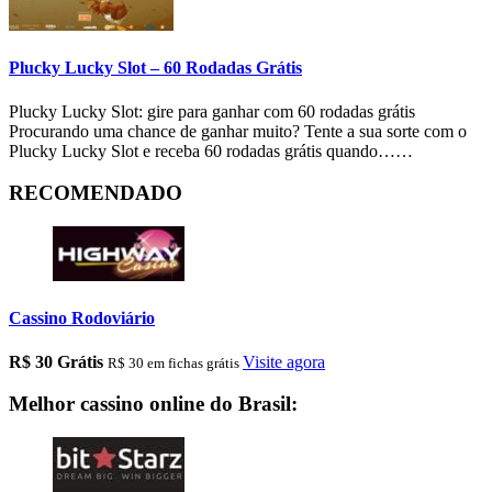
Plucky Lucky Slot – 60 Rodadas Grátis
Plucky Lucky Slot: gire para ganhar com 60 rodadas grátis
Procurando uma chance de ganhar muito? Tente a sua sorte com o
Plucky Lucky Slot e receba 60 rodadas grátis quando……
RECOMENDADO
Cassino Rodoviário
R$ 30 Grátis
Visite agora
R$ 30 em fichas grátis
Melhor cassino online do Brasil: