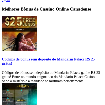
Melhores Bônus de Cassino Online Canadense
Códigos de bônus sem depósito do Mandarin Palace R$ 25
grátis!
Códigos de bônus sem depósito do Mandarin Palace: ganhe R$ 25
grátis! Entre no mundo enigmático do Mandarin Palace Casino,
onde o mistério e a realidade se misturam perfeitamente….