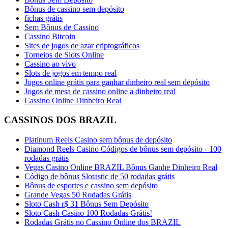
Bônus de cassino sem depósito
fichas grátis
Sem Bônus de Cassino
Cassino Bitcoin
Sites de jogos de azar criptográficos
Torneios de Slots Online
Cassino ao vivo
Slots de jogos em tempo real
Jogos online grátis para ganhar dinheiro real sem depósito
Jogos de mesa de cassino online a dinheiro real
Cassino Online Dinheiro Real
CASSINOS DOS BRAZIL
Platinum Reels Casino sem bônus de depósito
Diamond Reels Casino Códigos de bônus sem depósito - 100
rodadas grátis
Vegas Casino Online BRAZIL Bônus Ganhe Dinheiro Real
Código de bônus Slotastic de 50 rodadas grátis
Bônus de esportes e cassino sem depósito
Grande Vegas 50 Rodadas Grátis
Sloto Cash r$ 31 Bônus Sem Depósito
Sloto Cash Casino 100 Rodadas Grátis!
Rodadas Grátis no Cassino Online dos BRAZIL