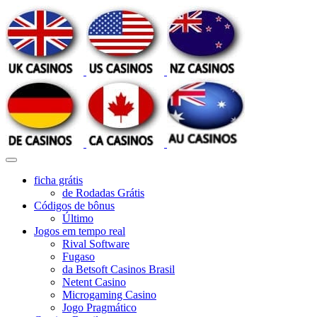
ficha grátis
de Rodadas Grátis
Códigos de bônus
Último
Jogos em tempo real
Rival Software
Fugaso
da Betsoft Casinos Brasil
Netent Casino
Microgaming Casino
Jogo Pragmático