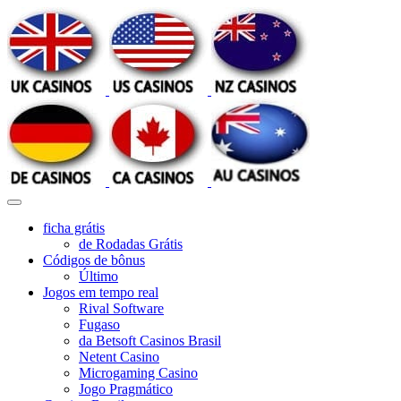
ficha grátis
de Rodadas Grátis
Códigos de bônus
Último
Jogos em tempo real
Rival Software
Fugaso
da Betsoft Casinos Brasil
Netent Casino
Microgaming Casino
Jogo Pragmático