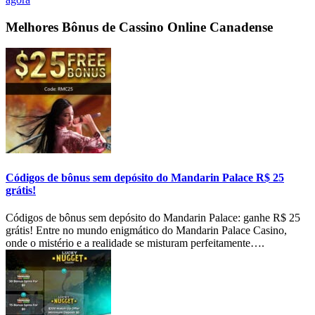
Melhores Bônus de Cassino Online Canadense
Códigos de bônus sem depósito do Mandarin Palace R$ 25
grátis!
Códigos de bônus sem depósito do Mandarin Palace: ganhe R$ 25
grátis! Entre no mundo enigmático do Mandarin Palace Casino,
onde o mistério e a realidade se misturam perfeitamente….