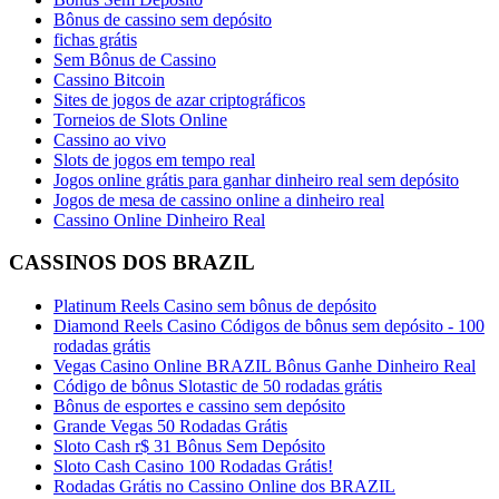
Bônus de cassino sem depósito
fichas grátis
Sem Bônus de Cassino
Cassino Bitcoin
Sites de jogos de azar criptográficos
Torneios de Slots Online
Cassino ao vivo
Slots de jogos em tempo real
Jogos online grátis para ganhar dinheiro real sem depósito
Jogos de mesa de cassino online a dinheiro real
Cassino Online Dinheiro Real
CASSINOS DOS BRAZIL
Platinum Reels Casino sem bônus de depósito
Diamond Reels Casino Códigos de bônus sem depósito - 100
rodadas grátis
Vegas Casino Online BRAZIL Bônus Ganhe Dinheiro Real
Código de bônus Slotastic de 50 rodadas grátis
Bônus de esportes e cassino sem depósito
Grande Vegas 50 Rodadas Grátis
Sloto Cash r$ 31 Bônus Sem Depósito
Sloto Cash Casino 100 Rodadas Grátis!
Rodadas Grátis no Cassino Online dos BRAZIL