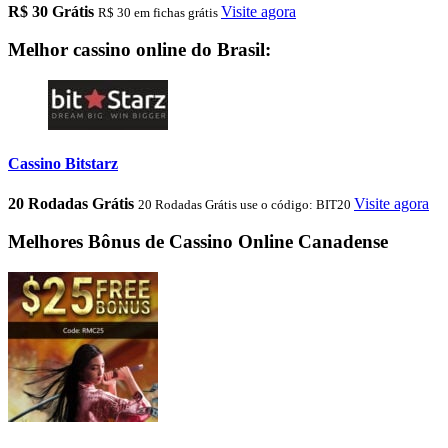
R$ 30 Grátis
Visite agora
R$ 30 em fichas grátis
Melhor cassino online do Brasil:
Cassino Bitstarz
20 Rodadas Grátis
Visite agora
20 Rodadas Grátis use o código: BIT20
Melhores Bônus de Cassino Online Canadense