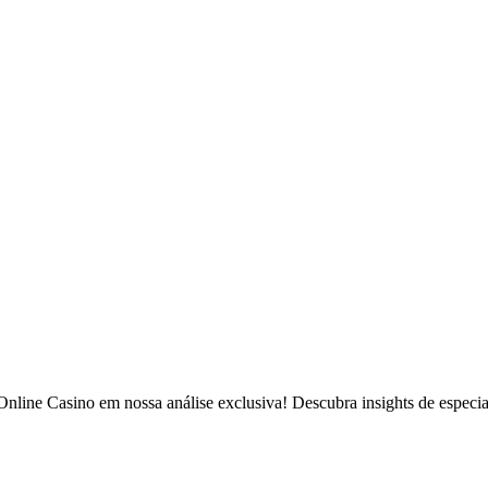
nline Casino em nossa análise exclusiva! Descubra insights de especial