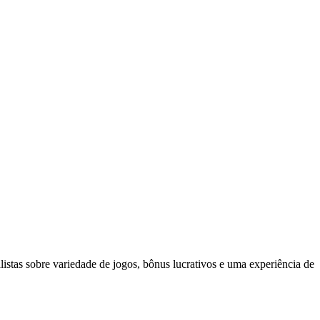
istas sobre variedade de jogos, bônus lucrativos e uma experiência de