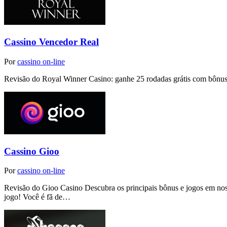
Cassino Vencedor Real
Por
cassino on-line
Revisão do Royal Winner Casino: ganhe 25 rodadas grátis com bônu
Cassino Gioo
Por
cassino on-line
Revisão do Gioo Casino Descubra os principais bônus e jogos em nos
jogo! Você é fã de…