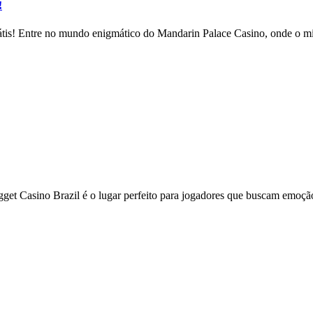
!
is! Entre no mundo enigmático do Mandarin Palace Casino, onde o mis
get Casino Brazil é o lugar perfeito para jogadores que buscam emoç