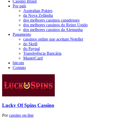
Cassino Brasil
Por país
Australian Pokies
da Nova Zelândia
dos melhores cassinos canadenses
dos melhores cassinos do Reino Unido
dos melhores cassinos da Alemanha
Pagamento
cassinos online que aceitam Neteller
do Skrill
do Paypal
Transferência Bancária
MasterCard
bitcoin
Contato
Lucky Of Spins Cassino
Por
cassino on-line