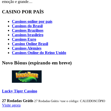
emoção e grande…
CASINO POR PAÍS
Cassinos online por país
Cassinos do Brasil
Cassinos Brazilnos
Cassinos brasileiro
Cassinos Euro
Cassino Online Brasil
Cassinos Alemães
Cassinos Online do Reino Unido
Novo Bônus (expirando em breve)
Lucky Tiger Cassino
27 Rodadas Grátis
27 Rodadas Grátis >use o código: CALEIDOSCÓPIO
Visite agora