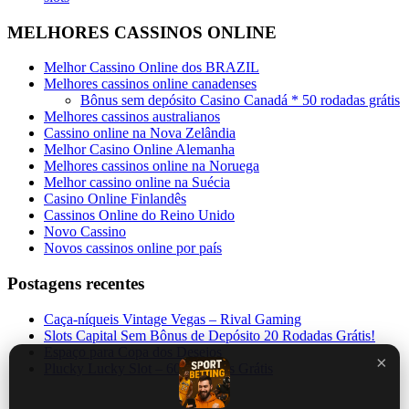
MELHORES CASSINOS ONLINE
Melhor Cassino Online dos BRAZIL
Melhores cassinos online canadenses
Bônus sem depósito Casino Canadá * 50 rodadas grátis
Melhores cassinos australianos
Cassino online na Nova Zelândia
Melhor Casino Online Alemanha
Melhores cassinos online na Noruega
Melhor cassino online na Suécia
Casino Online Finlandês
Cassinos Online do Reino Unido
Novo Cassino
Novos cassinos online por país
Postagens recentes
Caça-níqueis Vintage Vegas – Rival Gaming
Slots Capital Sem Bônus de Depósito 20 Rodadas Grátis!
Espaço para Copa dos Desejos
×
Plucky Lucky Slot – 60 Rodadas Grátis