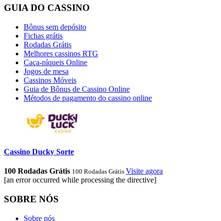
GUIA DO CASSINO
Bônus sem depósito
Fichas grátis
Rodadas Grátis
Melhores cassinos RTG
Caça-níqueis Online
Jogos de mesa
Cassinos Móveis
Guia de Bônus de Cassino Online
Métodos de pagamento do cassino online
Cassino Ducky Sorte
100 Rodadas Grátis
Visite agora
100 Rodadas Grátis
[an error occurred while processing the directive]
SOBRE NÓS
Sobre nós