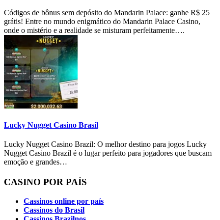
Códigos de bônus sem depósito do Mandarin Palace: ganhe R$ 25
grátis! Entre no mundo enigmático do Mandarin Palace Casino,
onde o mistério e a realidade se misturam perfeitamente….
Lucky Nugget Casino Brasil
Lucky Nugget Casino Brazil: O melhor destino para jogos Lucky
Nugget Casino Brazil é o lugar perfeito para jogadores que buscam
emoção e grandes…
CASINO POR PAÍS
Cassinos online por país
Cassinos do Brasil
Cassinos Brazilnos