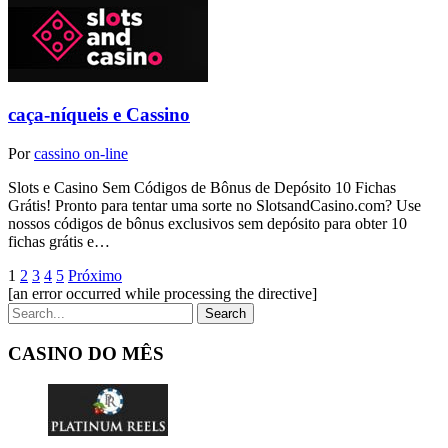
caça-níqueis e Cassino
Por
cassino on-line
Slots e Casino Sem Códigos de Bônus de Depósito 10 Fichas
Grátis! Pronto para tentar uma sorte no SlotsandCasino.com? Use
nossos códigos de bônus exclusivos sem depósito para obter 10
fichas grátis e…
1
2
3
4
5
Próximo
[an error occurred while processing the directive]
CASINO DO MÊS