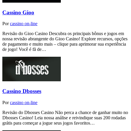
Cassino Gioo
Por
cassino on-line
Revisão do Gioo Casino Descubra os principais bônus e jogos em
nossa revisão abrangente do Gioo Casino! Explore recursos, opções
de pagamento e muito mais – clique para aprimorar sua experiência
de jogo! Você é fã de…
Cassino Dbosses
Por
cassino on-line
Revisão do Dbosses Casino Não perca a chance de ganhar muito no
Dbosses Casino! Leia nossa análise e reivindique suas 200 rodadas
grátis para começar a jogue seus jogos favoritos…