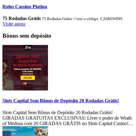
Rolos Cassino Platina
75 Rodadas Grátis
75 Rodadas Grátis =>use o código: CASH3WINS
Visite agora
Bônus sem depósito
Slots Capital Sem Bônus de Depósito 20 Rodadas Grátis!
Slots Capital Sem Bônus de Depósito 20 Rodadas Grátis!
GIRADAS GRATUITAS EXCLUSIVAS: Livre o poder de Wrath
of Medusa com 20 GIRADAS GRÁTIS no Slots Capital Casino!…