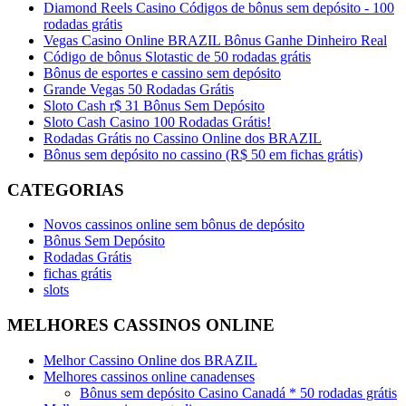
Diamond Reels Casino Códigos de bônus sem depósito - 100
rodadas grátis
Vegas Casino Online BRAZIL Bônus Ganhe Dinheiro Real
Código de bônus Slotastic de 50 rodadas grátis
Bônus de esportes e cassino sem depósito
Grande Vegas 50 Rodadas Grátis
Sloto Cash r$ 31 Bônus Sem Depósito
Sloto Cash Casino 100 Rodadas Grátis!
Rodadas Grátis no Cassino Online dos BRAZIL
Bônus sem depósito no cassino (R$ 50 em fichas grátis)
CATEGORIAS
Novos cassinos online sem bônus de depósito
Bônus Sem Depósito
Rodadas Grátis
fichas grátis
slots
MELHORES CASSINOS ONLINE
Melhor Cassino Online dos BRAZIL
Melhores cassinos online canadenses
Bônus sem depósito Casino Canadá * 50 rodadas grátis