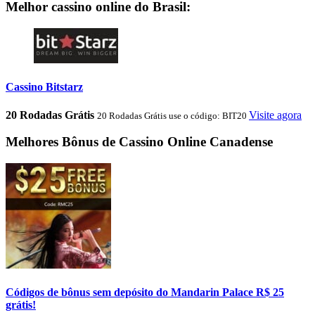
Melhor cassino online do Brasil:
Cassino Bitstarz
20 Rodadas Grátis
Visite agora
20 Rodadas Grátis use o código: BIT20
Melhores Bônus de Cassino Online Canadense
Códigos de bônus sem depósito do Mandarin Palace R$ 25
grátis!