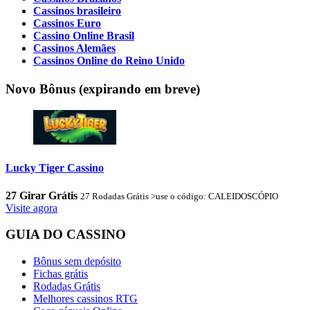
Cassinos brasileiro
Cassinos Euro
Cassino Online Brasil
Cassinos Alemães
Cassinos Online do Reino Unido
Novo Bônus (expirando em breve)
Lucky Tiger Cassino
27 Girar Grátis
27 Rodadas Grátis >use o código: CALEIDOSCÓPIO
Visite agora
GUIA DO CASSINO
Bônus sem depósito
Fichas grátis
Rodadas Grátis
Melhores cassinos RTG