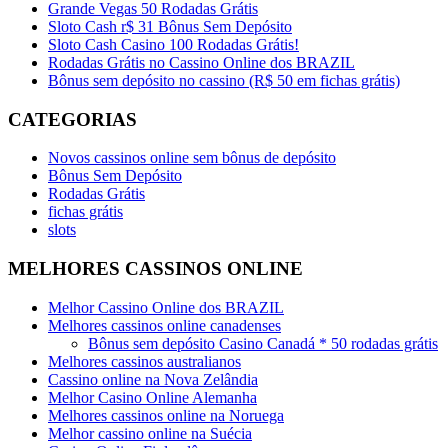
Grande Vegas 50 Rodadas Grátis
Sloto Cash r$ 31 Bônus Sem Depósito
Sloto Cash Casino 100 Rodadas Grátis!
Rodadas Grátis no Cassino Online dos BRAZIL
Bônus sem depósito no cassino (R$ 50 em fichas grátis)
CATEGORIAS
Novos cassinos online sem bônus de depósito
Bônus Sem Depósito
Rodadas Grátis
fichas grátis
slots
MELHORES CASSINOS ONLINE
Melhor Cassino Online dos BRAZIL
Melhores cassinos online canadenses
Bônus sem depósito Casino Canadá * 50 rodadas grátis
Melhores cassinos australianos
Cassino online na Nova Zelândia
Melhor Casino Online Alemanha
Melhores cassinos online na Noruega
Melhor cassino online na Suécia