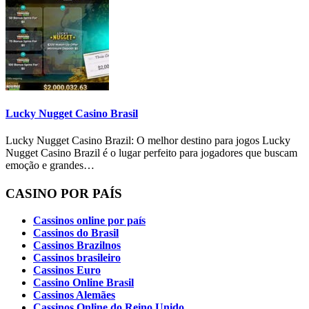
Lucky Nugget Casino Brasil
Lucky Nugget Casino Brazil: O melhor destino para jogos Lucky
Nugget Casino Brazil é o lugar perfeito para jogadores que buscam
emoção e grandes…
CASINO POR PAÍS
Cassinos online por país
Cassinos do Brasil
Cassinos Brazilnos
Cassinos brasileiro
Cassinos Euro
Cassino Online Brasil
Cassinos Alemães
Cassinos Online do Reino Unido