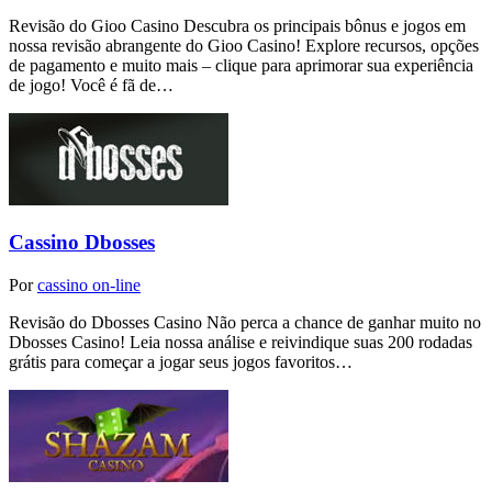
Revisão do Gioo Casino Descubra os principais bônus e jogos em
nossa revisão abrangente do Gioo Casino! Explore recursos, opções
de pagamento e muito mais – clique para aprimorar sua experiência
de jogo! Você é fã de…
Cassino Dbosses
Por
cassino on-line
Revisão do Dbosses Casino Não perca a chance de ganhar muito no
Dbosses Casino! Leia nossa análise e reivindique suas 200 rodadas
grátis para começar a jogar seus jogos favoritos…