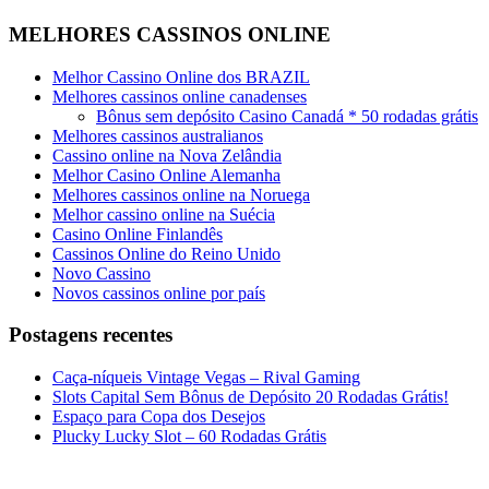
MELHORES CASSINOS ONLINE
Melhor Cassino Online dos BRAZIL
Melhores cassinos online canadenses
Bônus sem depósito Casino Canadá * 50 rodadas grátis
Melhores cassinos australianos
Cassino online na Nova Zelândia
Melhor Casino Online Alemanha
Melhores cassinos online na Noruega
Melhor cassino online na Suécia
Casino Online Finlandês
Cassinos Online do Reino Unido
Novo Cassino
Novos cassinos online por país
Postagens recentes
Caça-níqueis Vintage Vegas – Rival Gaming
Slots Capital Sem Bônus de Depósito 20 Rodadas Grátis!
Espaço para Copa dos Desejos
Plucky Lucky Slot – 60 Rodadas Grátis