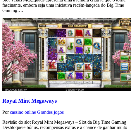
fascinante, embora seja uma iniciativa recém-lançada do Big Time
Gaming….
Royal Mint Megaways
Por
cassino online
Grandes jogos
Revisão do slot Royal Mint Megaways – Slot da Big Time Gaming
Desbloqueie bônus, recompensas extras e a chance de ganhar muito