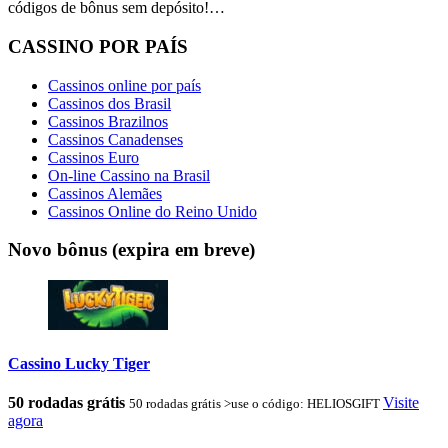
códigos de bônus sem depósito!…
CASSINO POR PAÍS
Cassinos online por país
Cassinos dos Brasil
Cassinos Brazilnos
Cassinos Canadenses
Cassinos Euro
On-line Cassino na Brasil
Cassinos Alemães
Cassinos Online do Reino Unido
Novo bônus (expira em breve)
Cassino Lucky Tiger
50 rodadas grátis
Visite
50 rodadas grátis >use o código: HELIOSGIFT
agora