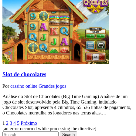
Slot de chocolates
Por
cassino online
Grandes jogos
Análise do Slot de Chocolates (Big Time Gaming) Análise de um
jogo de slot desenvolvido pela Big Time Gaming, intitulado
Chocolates Slot, apresenta 4 cilindros, 65.536 linhas de pagamento,
o Chocolates mergulha os jogadores nas terras altas,…
1
2
3
4
5
Próximo
[an error occurred while processing the directive]