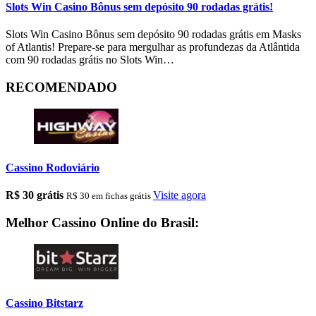
Slots Win Casino Bônus sem depósito 90 rodadas grátis!
Slots Win Casino Bônus sem depósito 90 rodadas grátis em Masks
of Atlantis! Prepare-se para mergulhar as profundezas da Atlântida
com 90 rodadas grátis no Slots Win…
RECOMENDADO
Cassino Rodoviário
R$ 30 grátis
Visite agora
R$ 30 em fichas grátis
Melhor Cassino Online do Brasil:
Cassino Bitstarz