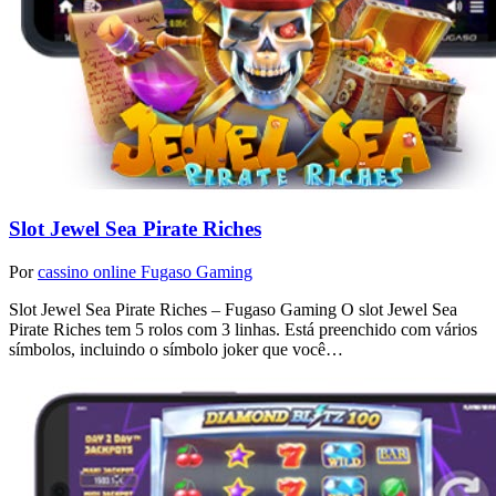
Slot Jewel Sea Pirate Riches
Por
cassino online
Fugaso Gaming
Slot Jewel Sea Pirate Riches – Fugaso Gaming O slot Jewel Sea
Pirate Riches tem 5 rolos com 3 linhas. Está preenchido com vários
símbolos, incluindo o símbolo joker que você…