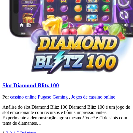
Slot Diamond Blitz 100
Por
cassino online
Fugaso Gaming
,
Jogos de cassino online
Análise do slot Diamond Blitz 100 Diamond Blitz 100 é um jogo de
slot emocionante com recursos e bônus impressionantes.
Experimente a demonstração agora mesmo! Você é fã de slots com
tema de diamantes…