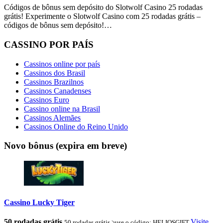
Códigos de bônus sem depósito do Slotwolf Casino 25 rodadas
grátis! Experimente o Slotwolf Casino com 25 rodadas grátis –
códigos de bônus sem depósito!…
CASSINO POR PAÍS
Cassinos online por país
Cassinos dos Brasil
Cassinos Brazilnos
Cassinos Canadenses
Cassinos Euro
Cassino online na Brasil
Cassinos Alemães
Cassinos Online do Reino Unido
Novo bônus (expira em breve)
Cassino Lucky Tiger
50 rodadas grátis
Visite
50 rodadas grátis >use o código: HELIOSGIFT