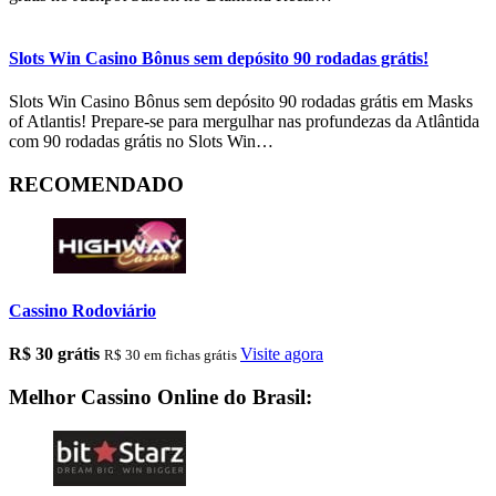
Slots Win Casino Bônus sem depósito 90 rodadas grátis!
Slots Win Casino Bônus sem depósito 90 rodadas grátis em Masks
of Atlantis! Prepare-se para mergulhar nas profundezas da Atlântida
com 90 rodadas grátis no Slots Win…
RECOMENDADO
Cassino Rodoviário
R$ 30 grátis
Visite agora
R$ 30 em fichas grátis
Melhor Cassino Online do Brasil: