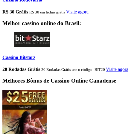
R$ 30 Grátis
Visite agora
R$ 30 em fichas grátis
Melhor cassino online do Brasil:
Cassino Bitstarz
20 Rodadas Grátis
Visite agora
20 Rodadas Grátis use o código: BIT20
Melhores Bônus de Cassino Online Canadense