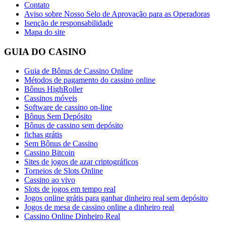
Contato
Aviso sobre Nosso Selo de Aprovação para as Operadoras
Isenção de responsabilidade
Mapa do site
GUIA DO CASINO
Guia de Bônus de Cassino Online
Métodos de pagamento do cassino online
Bônus HighRoller
Cassinos móveis
Software de cassino on-line
Bônus Sem Depósito
Bônus de cassino sem depósito
fichas grátis
Sem Bônus de Cassino
Cassino Bitcoin
Sites de jogos de azar criptográficos
Torneios de Slots Online
Cassino ao vivo
Slots de jogos em tempo real
Jogos online grátis para ganhar dinheiro real sem depósito
Jogos de mesa de cassino online a dinheiro real
Cassino Online Dinheiro Real