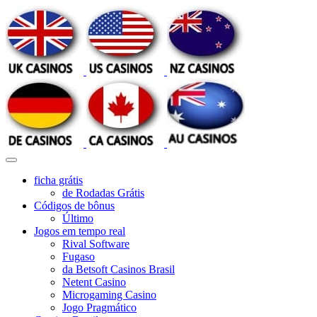
ficha grátis
de Rodadas Grátis
Códigos de bônus
Último
Jogos em tempo real
Rival Software
Fugaso
da Betsoft Casinos Brasil
Netent Casino
Microgaming Casino
Jogo Pragmático