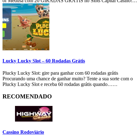
of Medusa com 20 GIRADAS GRÁTIS no Slots Capital Casino!…
Lucky Lucky Slot – 60 Rodadas Grátis
Plucky Lucky Slot: gire para ganhar com 60 rodadas grátis
Procurando uma chance de ganhar muito? Tente a sua sorte com o
Plucky Lucky Slot e receba 60 rodadas grátis quando……
RECOMENDADO
Cassino Rodoviário