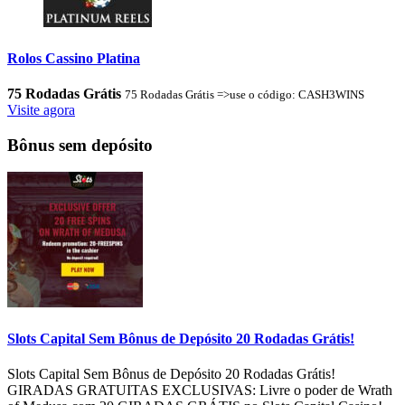
Rolos Cassino Platina
75 Rodadas Grátis
75 Rodadas Grátis =>use o código: CASH3WINS
Visite agora
Bônus sem depósito
Slots Capital Sem Bônus de Depósito 20 Rodadas Grátis!
Slots Capital Sem Bônus de Depósito 20 Rodadas Grátis!
GIRADAS GRATUITAS EXCLUSIVAS: Livre o poder de Wrath