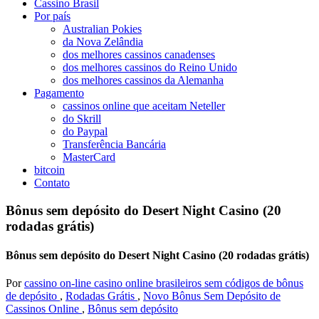
Cassino Brasil
Por país
Australian Pokies
da Nova Zelândia
dos melhores cassinos canadenses
dos melhores cassinos do Reino Unido
dos melhores cassinos da Alemanha
Pagamento
cassinos online que aceitam Neteller
do Skrill
do Paypal
Transferência Bancária
MasterCard
bitcoin
Contato
Bônus sem depósito do Desert Night Casino (20
rodadas grátis)
Bônus sem depósito do Desert Night Casino (20 rodadas grátis)
Por
cassino on-line
casino online brasileiros sem códigos de bônus
de depósito
,
Rodadas Grátis
,
Novo Bônus Sem Depósito de
Cassinos Online
,
Bônus sem depósito