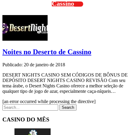
Cassino
Noites no Deserto de Cassino
Publicado: 20 de janeiro de 2018
DESERT NIGHTS CASINO SEM CÓDIGOS DE BÔNUS DE
DEPÓSITO DESERT NIGHTS CASINO REVISÃO Com seu
tema árabe, o Desert Nights Casino oferece a melhor seleção de
qualquer tipo de jogo de azar, especialmente caça-níqueis…
[an error occurred while processing the directive]
CASINO DO MÊS