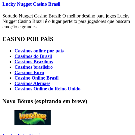
Lucky Nugget Casino Brasil
Sortudo Nugget Casino Brazil: O melhor destino para jogos Lucky
Nugget Casino Brazil é o lugar perfeito para jogadores que buscam
emoção e grandes…
CASINO POR PAÍS
Cassinos online por país
Cassinos do Brasil
Cassinos Brazilnos
Cassinos brasileiro
Cassinos Euro
Cassino Online Brasil
Cassinos Alemães
Cassinos Online do Reino Unido
Novo Bônus (expirando em breve)