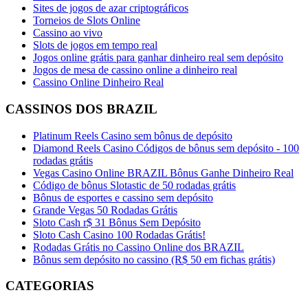
Sites de jogos de azar criptográficos
Torneios de Slots Online
Cassino ao vivo
Slots de jogos em tempo real
Jogos online grátis para ganhar dinheiro real sem depósito
Jogos de mesa de cassino online a dinheiro real
Cassino Online Dinheiro Real
CASSINOS DOS BRAZIL
Platinum Reels Casino sem bônus de depósito
Diamond Reels Casino Códigos de bônus sem depósito - 100
rodadas grátis
Vegas Casino Online BRAZIL Bônus Ganhe Dinheiro Real
Código de bônus Slotastic de 50 rodadas grátis
Bônus de esportes e cassino sem depósito
Grande Vegas 50 Rodadas Grátis
Sloto Cash r$ 31 Bônus Sem Depósito
Sloto Cash Casino 100 Rodadas Grátis!
Rodadas Grátis no Cassino Online dos BRAZIL
Bônus sem depósito no cassino (R$ 50 em fichas grátis)
CATEGORIAS