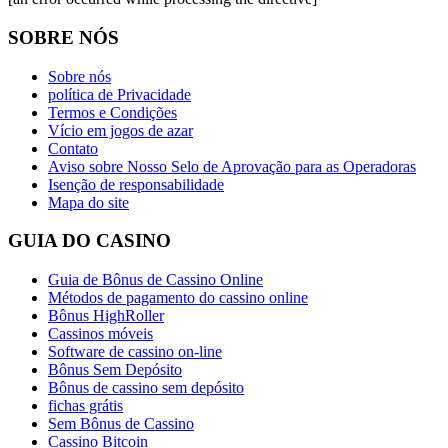
SOBRE NÓS
Sobre nós
política de Privacidade
Termos e Condições
Vício em jogos de azar
Contato
Aviso sobre Nosso Selo de Aprovação para as Operadoras
Isenção de responsabilidade
Mapa do site
GUIA DO CASINO
Guia de Bônus de Cassino Online
Métodos de pagamento do cassino online
Bônus HighRoller
Cassinos móveis
Software de cassino on-line
Bônus Sem Depósito
Bônus de cassino sem depósito
fichas grátis
Sem Bônus de Cassino
Cassino Bitcoin