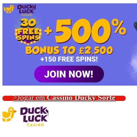
>Jogar em
Cassino Ducky Sorte