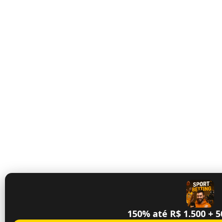
150% até R$ 1.500 + 5