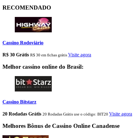
RECOMENDADO
Cassino Rodoviário
R$ 30 Grátis
Visite agora
R$ 30 em fichas grátis
Melhor cassino online do Brasil:
Cassino Bitstarz
20 Rodadas Grátis
Visite agora
20 Rodadas Grátis use o código: BIT20
Melhores Bônus de Cassino Online Canadense