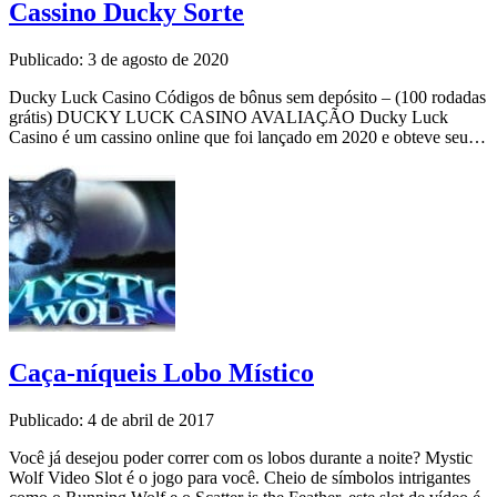
Cassino Ducky Sorte
Publicado: 3 de agosto de 2020
Ducky Luck Casino Códigos de bônus sem depósito – (100 rodadas
grátis) DUCKY LUCK CASINO AVALIAÇÃO Ducky Luck
Casino é um cassino online que foi lançado em 2020 e obteve seu…
Caça-níqueis Lobo Místico
Publicado: 4 de abril de 2017
Você já desejou poder correr com os lobos durante a noite? Mystic
Wolf Video Slot é o jogo para você. Cheio de símbolos intrigantes