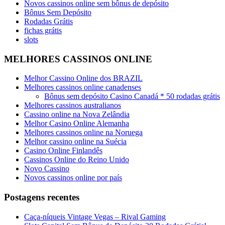
Novos cassinos online sem bônus de depósito
Bônus Sem Depósito
Rodadas Grátis
fichas grátis
slots
MELHORES CASSINOS ONLINE
Melhor Cassino Online dos BRAZIL
Melhores cassinos online canadenses
Bônus sem depósito Casino Canadá * 50 rodadas grátis
Melhores cassinos australianos
Cassino online na Nova Zelândia
Melhor Casino Online Alemanha
Melhores cassinos online na Noruega
Melhor cassino online na Suécia
Casino Online Finlandês
Cassinos Online do Reino Unido
Novo Cassino
Novos cassinos online por país
Postagens recentes
Caça-níqueis Vintage Vegas – Rival Gaming