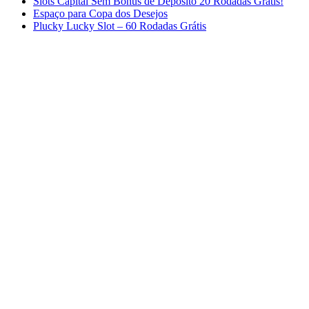
Slots Capital Sem Bônus de Depósito 20 Rodadas Grátis!
Espaço para Copa dos Desejos
Plucky Lucky Slot – 60 Rodadas Grátis