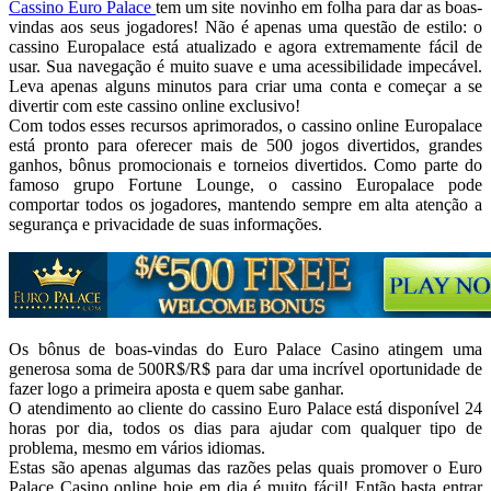
Cassino Euro Palace
tem um site novinho em folha para dar as boas-
vindas aos seus jogadores! Não é apenas uma questão de estilo: o
cassino Europalace está atualizado e agora extremamente fácil de
usar. Sua navegação é muito suave e uma acessibilidade impecável.
Leva apenas alguns minutos para criar uma conta e começar a se
divertir com este cassino online exclusivo!
Com todos esses recursos aprimorados, o cassino online Europalace
está pronto para oferecer mais de 500 jogos divertidos, grandes
ganhos, bônus promocionais e torneios divertidos. Como parte do
famoso grupo Fortune Lounge, o cassino Europalace pode
comportar todos os jogadores, mantendo sempre em alta atenção a
segurança e privacidade de suas informações.
Os bônus de boas-vindas do Euro Palace Casino atingem uma
generosa soma de 500R$/R$ para dar uma incrível oportunidade de
fazer logo a primeira aposta e quem sabe ganhar.
O atendimento ao cliente do cassino Euro Palace está disponível 24
horas por dia, todos os dias para ajudar com qualquer tipo de
problema, mesmo em vários idiomas.
Estas são apenas algumas das razões pelas quais promover o Euro
Palace Casino online hoje em dia é muito fácil! Então basta entrar