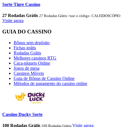
Sorte Tigre Cassino
27 Rodadas Grátis
27 Rodadas Grátis >use o código: CALEIDOSCÓPIO
Visite agora
GUIA DO CASSINO
Bônus sem depósito
Fichas grátis
Rodadas Grátis
Melhores cassinos RTG
Caça-níqueis Online
Jogos de mesa
Cassinos Móveis
Guia de Bônus de Cassino Online
Métodos de pagamento do cassino online
Cassino Ducky Sorte
100 Rodadas Grátis
Visite agora
100 Rodadas Grátis