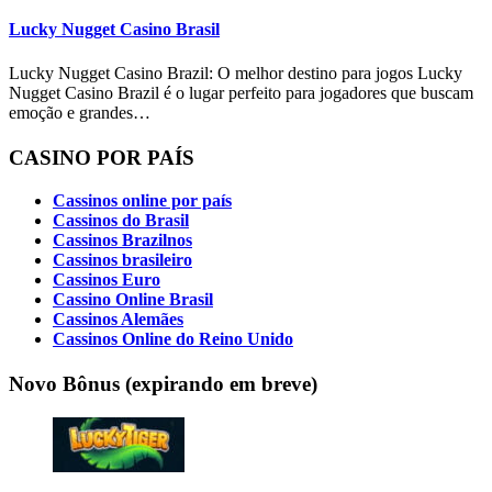
Lucky Nugget Casino Brasil
Lucky Nugget Casino Brazil: O melhor destino para jogos Lucky
Nugget Casino Brazil é o lugar perfeito para jogadores que buscam
emoção e grandes…
CASINO POR PAÍS
Cassinos online por país
Cassinos do Brasil
Cassinos Brazilnos
Cassinos brasileiro
Cassinos Euro
Cassino Online Brasil
Cassinos Alemães
Cassinos Online do Reino Unido
Novo Bônus (expirando em breve)