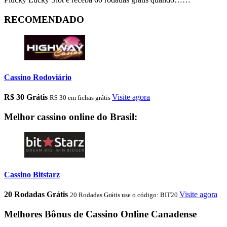
RECOMENDADO
Cassino Rodoviário
R$ 30 Grátis
Visite agora
R$ 30 em fichas grátis
Melhor cassino online do Brasil:
Cassino Bitstarz
20 Rodadas Grátis
Visite agora
20 Rodadas Grátis use o código: BIT20
Melhores Bônus de Cassino Online Canadense