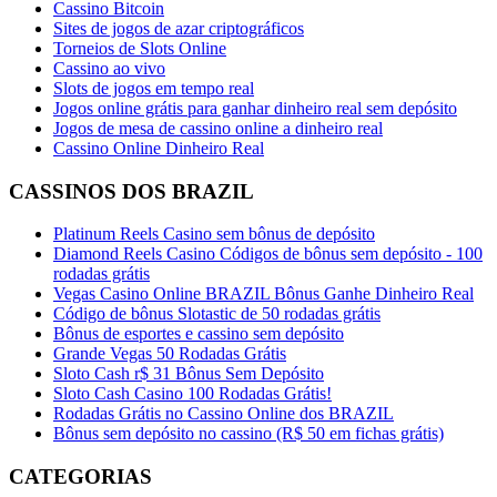
Cassino Bitcoin
Sites de jogos de azar criptográficos
Torneios de Slots Online
Cassino ao vivo
Slots de jogos em tempo real
Jogos online grátis para ganhar dinheiro real sem depósito
Jogos de mesa de cassino online a dinheiro real
Cassino Online Dinheiro Real
CASSINOS DOS BRAZIL
Platinum Reels Casino sem bônus de depósito
Diamond Reels Casino Códigos de bônus sem depósito - 100
rodadas grátis
Vegas Casino Online BRAZIL Bônus Ganhe Dinheiro Real
Código de bônus Slotastic de 50 rodadas grátis
Bônus de esportes e cassino sem depósito
Grande Vegas 50 Rodadas Grátis
Sloto Cash r$ 31 Bônus Sem Depósito
Sloto Cash Casino 100 Rodadas Grátis!
Rodadas Grátis no Cassino Online dos BRAZIL
Bônus sem depósito no cassino (R$ 50 em fichas grátis)
CATEGORIAS