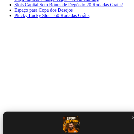
Slots Capital Sem Bônus de Depósito 20 Rodadas Grátis!
Espaço para Copa dos Desejos
Plucky Lucky Slot – 60 Rodadas Grátis