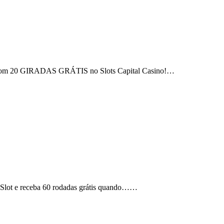
 com 20 GIRADAS GRÁTIS no Slots Capital Casino!…
y Slot e receba 60 rodadas grátis quando……