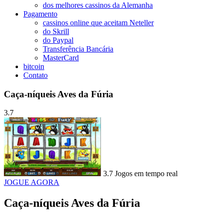
dos melhores cassinos da Alemanha
Pagamento
cassinos online que aceitam Neteller
do Skrill
do Paypal
Transferência Bancária
MasterCard
bitcoin
Contato
Caça-níqueis Aves da Fúria
3.7
3.7
Jogos em tempo real
JOGUE AGORA
Caça-níqueis Aves da Fúria