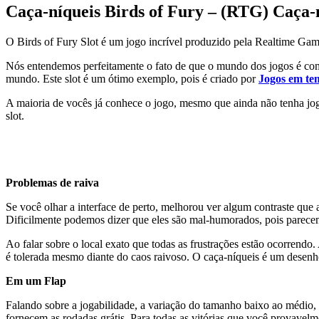
Caça-níqueis Birds of Fury – (RTG) Caça-n
O Birds of Fury Slot é um jogo incrível produzido pela Realtime Gami
Nós entendemos perfeitamente o fato de que o mundo dos jogos é comp
mundo. Este slot é um ótimo exemplo, pois é criado por
Jogos em te
A maioria de vocês já conhece o jogo, mesmo que ainda não tenha jogad
slot.
Problemas de raiva
Se você olhar a interface de perto, melhorou ver algum contraste que a
Dificilmente podemos dizer que eles são mal-humorados, pois parece
Ao falar sobre o local exato que todas as frustrações estão ocorrendo
é tolerada mesmo diante do caos raivoso. O caça-níqueis é um desenh
Em um Flap
Falando sobre a jogabilidade, a variação do tamanho baixo ao médio, 
fornecem as rodadas grátis. Para todas as vitórias que você provavel