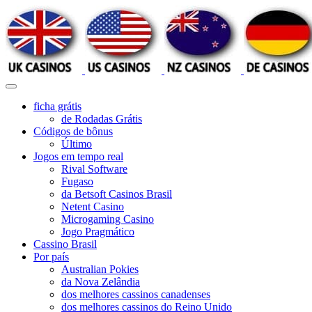
ficha grátis
de Rodadas Grátis
Códigos de bônus
Último
Jogos em tempo real
Rival Software
Fugaso
da Betsoft Casinos Brasil
Netent Casino
Microgaming Casino
Jogo Pragmático
Cassino Brasil
Por país
Australian Pokies
da Nova Zelândia
dos melhores cassinos canadenses
dos melhores cassinos do Reino Unido