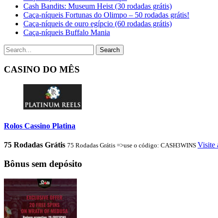
Cash Bandits: Museum Heist (30 rodadas grátis)
Caça-níqueis Fortunas do Olimpo – 50 rodadas grátis!
Caça-níqueis de ouro egípcio (60 rodadas grátis)
Caça-níqueis Buffalo Mania
CASINO DO MÊS
Rolos Cassino Platina
75 Rodadas Grátis
Visite
75 Rodadas Grátis =>use o código: CASH3WINS
Bônus sem depósito