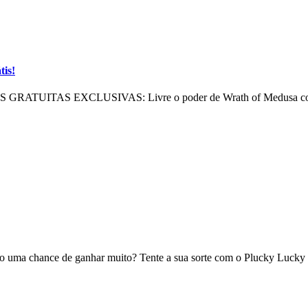
tis!
RADAS GRATUITAS EXCLUSIVAS: Livre o poder de Wrath of Medusa
ndo uma chance de ganhar muito? Tente a sua sorte com o Plucky Luck