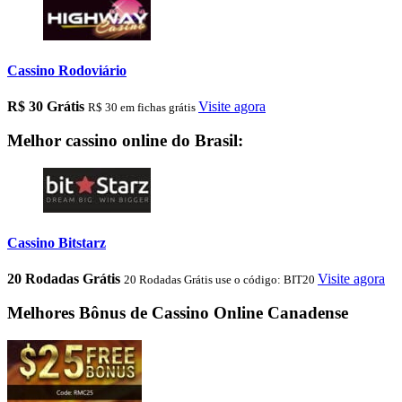
Cassino Rodoviário
R$ 30 Grátis
Visite agora
R$ 30 em fichas grátis
Melhor cassino online do Brasil:
Cassino Bitstarz
20 Rodadas Grátis
Visite agora
20 Rodadas Grátis use o código: BIT20
Melhores Bônus de Cassino Online Canadense