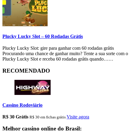
Plucky Lucky Slot – 60 Rodadas Grátis
Plucky Lucky Slot: gire para ganhar com 60 rodadas grátis
Procurando uma chance de ganhar muito? Tente a sua sorte com o
Plucky Lucky Slot e receba 60 rodadas grátis quando……
RECOMENDADO
Cassino Rodoviário
R$ 30 Grátis
Visite agora
R$ 30 em fichas grátis
Melhor cassino online do Brasil: