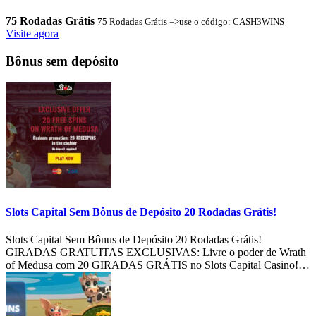
75 Rodadas Grátis
75 Rodadas Grátis =>use o código: CASH3WINS
Visite agora
Bônus sem depósito
Slots Capital Sem Bônus de Depósito 20 Rodadas Grátis!
Slots Capital Sem Bônus de Depósito 20 Rodadas Grátis!
GIRADAS GRATUITAS EXCLUSIVAS: Livre o poder de Wrath
of Medusa com 20 GIRADAS GRÁTIS no Slots Capital Casino!…