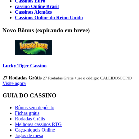
Cassinos Euro
cassino Online Brasil
Cassinos Alemães
Cassinos Online do Reino Unido
Novo Bônus (expirando em breve)
Lucky Tiger Cassino
27 Rodadas Grátis
27 Rodadas Grátis >use o código: CALEIDOSCÓPIO
Visite agora
GUIA DO CASSINO
Bônus sem depósito
Fichas grátis
Rodadas Grátis
Melhores cassinos RTG
Caça-níqueis Online
Jogos de mesa