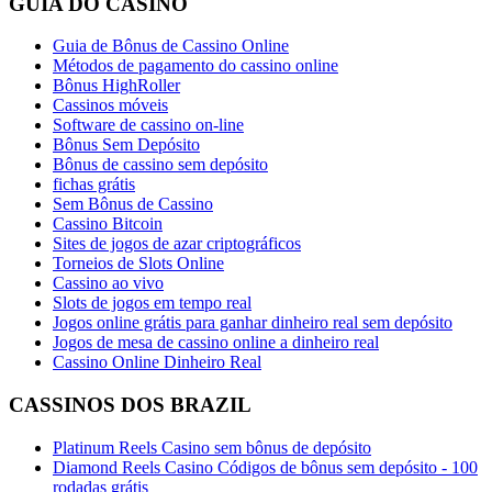
GUIA DO CASINO
Guia de Bônus de Cassino Online
Métodos de pagamento do cassino online
Bônus HighRoller
Cassinos móveis
Software de cassino on-line
Bônus Sem Depósito
Bônus de cassino sem depósito
fichas grátis
Sem Bônus de Cassino
Cassino Bitcoin
Sites de jogos de azar criptográficos
Torneios de Slots Online
Cassino ao vivo
Slots de jogos em tempo real
Jogos online grátis para ganhar dinheiro real sem depósito
Jogos de mesa de cassino online a dinheiro real
Cassino Online Dinheiro Real
CASSINOS DOS BRAZIL
Platinum Reels Casino sem bônus de depósito
Diamond Reels Casino Códigos de bônus sem depósito - 100
rodadas grátis