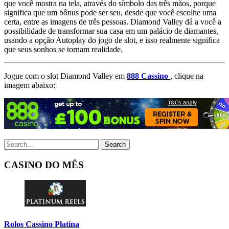
que você mostra na tela, através do símbolo das três mãos, porque
significa que um bônus pode ser seu, desde que você escolhe uma
certa, entre as imagens de três pessoas. Diamond Valley dá a você a
possibilidade de transformar sua casa em um palácio de diamantes,
usando a opção Autoplay do jogo de slot, e isso realmente significa
que seus sonhos se tornam realidade.
Jogue com o slot Diamond Valley em
888 Cassino
, clique na
imagem abaixo:
CASINO DO MÊS
Rolos Cassino Platina