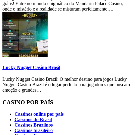
grátis! Entre no mundo enigmático do Mandarin Palace Casino,
onde o mistério e a realidade se misturam perfeitamente….
Lucky Nugget Casino Brasil
Lucky Nugget Casino Brazil: O melhor destino para jogos Lucky
Nugget Casino Brazil é o lugar perfeito para jogadores que buscam
emoção e grandes…
CASINO POR PAÍS
Cassinos online por país
Cassinos do Brasil
Cassinos Brazilnos
Cassinos brasileiro