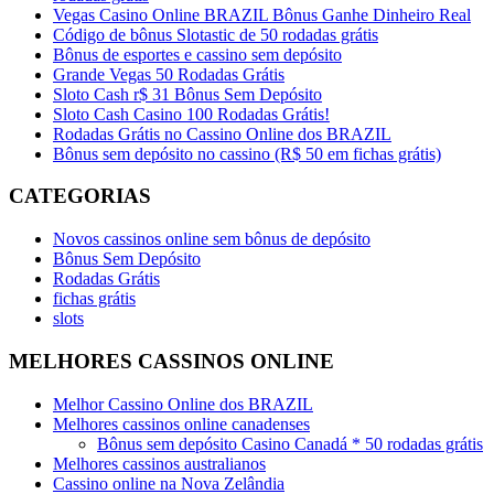
Vegas Casino Online BRAZIL Bônus Ganhe Dinheiro Real
Código de bônus Slotastic de 50 rodadas grátis
Bônus de esportes e cassino sem depósito
Grande Vegas 50 Rodadas Grátis
Sloto Cash r$ 31 Bônus Sem Depósito
Sloto Cash Casino 100 Rodadas Grátis!
Rodadas Grátis no Cassino Online dos BRAZIL
Bônus sem depósito no cassino (R$ 50 em fichas grátis)
CATEGORIAS
Novos cassinos online sem bônus de depósito
Bônus Sem Depósito
Rodadas Grátis
fichas grátis
slots
MELHORES CASSINOS ONLINE
Melhor Cassino Online dos BRAZIL
Melhores cassinos online canadenses
Bônus sem depósito Casino Canadá * 50 rodadas grátis
Melhores cassinos australianos
Cassino online na Nova Zelândia