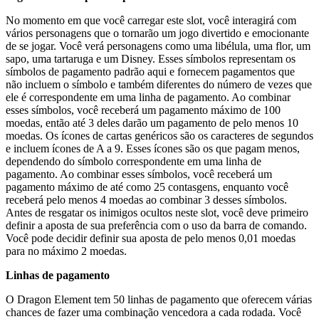
No momento em que você carregar este slot, você interagirá com
vários personagens que o tornarão um jogo divertido e emocionante
de se jogar. Você verá personagens como uma libélula, uma flor, um
sapo, uma tartaruga e um Disney. Esses símbolos representam os
símbolos de pagamento padrão aqui e fornecem pagamentos que
não incluem o símbolo e também diferentes do número de vezes que
ele é correspondente em uma linha de pagamento. Ao combinar
esses símbolos, você receberá um pagamento máximo de 100
moedas, então até 3 deles darão um pagamento de pelo menos 10
moedas. Os ícones de cartas genéricos são os caracteres de segundos
e incluem ícones de A a 9. Esses ícones são os que pagam menos,
dependendo do símbolo correspondente em uma linha de
pagamento. Ao combinar esses símbolos, você receberá um
pagamento máximo de até como 25 contasgens, enquanto você
receberá pelo menos 4 moedas ao combinar 3 desses símbolos.
Antes de resgatar os inimigos ocultos neste slot, você deve primeiro
definir a aposta de sua preferência com o uso da barra de comando.
Você pode decidir definir sua aposta de pelo menos 0,01 moedas
para no máximo 2 moedas.
Linhas de pagamento
O Dragon Element tem 50 linhas de pagamento que oferecem várias
chances de fazer uma combinação vencedora a cada rodada. Você