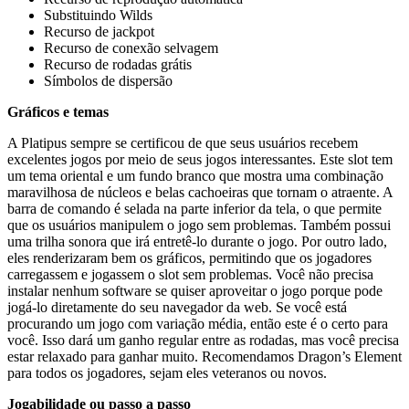
Substituindo Wilds
Recurso de jackpot
Recurso de conexão selvagem
Recurso de rodadas grátis
Símbolos de dispersão
Gráficos e temas
A Platipus sempre se certificou de que seus usuários recebem
excelentes jogos por meio de seus jogos interessantes. Este slot tem
um tema oriental e um fundo branco que mostra uma combinação
maravilhosa de núcleos e belas cachoeiras que tornam o atraente. A
barra de comando é selada na parte inferior da tela, o que permite
que os usuários manipulem o jogo sem problemas. Também possui
uma trilha sonora que irá entretê-lo durante o jogo. Por outro lado,
eles renderizaram bem os gráficos, permitindo que os jogadores
carregassem e jogassem o slot sem problemas. Você não precisa
instalar nenhum software se quiser aproveitar o jogo porque pode
jogá-lo diretamente do seu navegador da web. Se você está
procurando um jogo com variação média, então este é o certo para
você. Isso dará um ganho regular entre as rodadas, mas você precisa
estar relaxado para ganhar muito. Recomendamos Dragon’s Element
para todos os jogadores, sejam eles veteranos ou novos.
Jogabilidade ou passo a passo