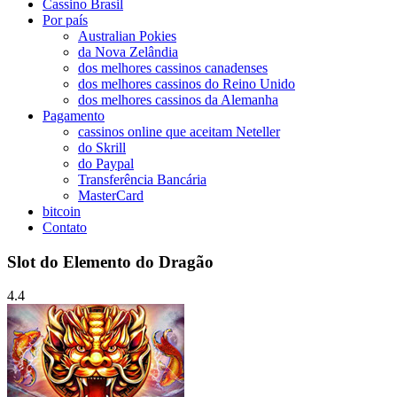
Cassino Brasil
Por país
Australian Pokies
da Nova Zelândia
dos melhores cassinos canadenses
dos melhores cassinos do Reino Unido
dos melhores cassinos da Alemanha
Pagamento
cassinos online que aceitam Neteller
do Skrill
do Paypal
Transferência Bancária
MasterCard
bitcoin
Contato
Slot do Elemento do Dragão
4.4