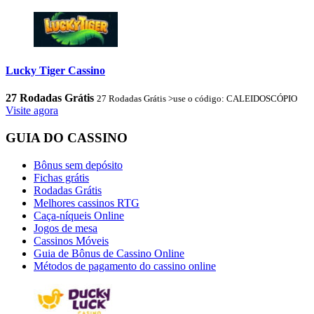
Lucky Tiger Cassino
27 Rodadas Grátis
27 Rodadas Grátis >use o código: CALEIDOSCÓPIO
Visite agora
GUIA DO CASSINO
Bônus sem depósito
Fichas grátis
Rodadas Grátis
Melhores cassinos RTG
Caça-níqueis Online
Jogos de mesa
Cassinos Móveis
Guia de Bônus de Cassino Online
Métodos de pagamento do cassino online