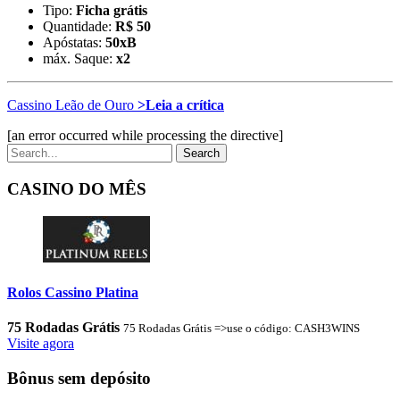
Tipo:
Ficha grátis
Quantidade:
R$ 50
Apóstatas:
50xB
máx. Saque:
x2
Cassino Leão de Ouro
>Leia a crítica
[an error occurred while processing the directive]
CASINO DO MÊS
Rolos Cassino Platina
75 Rodadas Grátis
75 Rodadas Grátis =>use o código: CASH3WINS
Visite agora
Bônus sem depósito