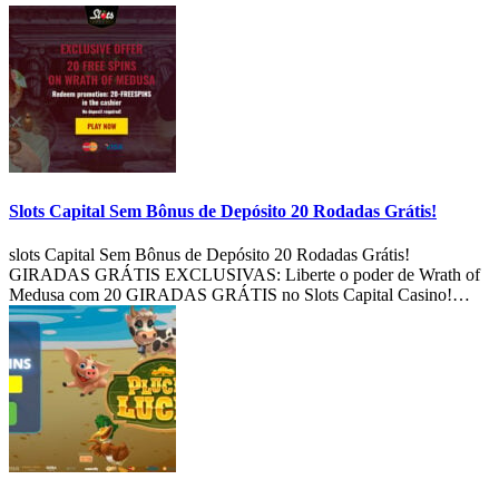
Slots Capital Sem Bônus de Depósito 20 Rodadas Grátis!
slots Capital Sem Bônus de Depósito 20 Rodadas Grátis!
GIRADAS GRÁTIS EXCLUSIVAS: Liberte o poder de Wrath of
Medusa com 20 GIRADAS GRÁTIS no Slots Capital Casino!…