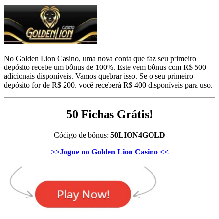
No Golden Lion Casino, uma nova conta que faz seu primeiro
depósito recebe um bônus de 100%. Este vem bônus com R$ 500
adicionais disponíveis. Vamos quebrar isso. Se o seu primeiro
depósito for de R$ 200, você receberá R$ 400 disponíveis para uso.
50 Fichas Grátis!
Código de bônus:
50LION4GOLD
>>Jogue no Golden Lion Casino <<