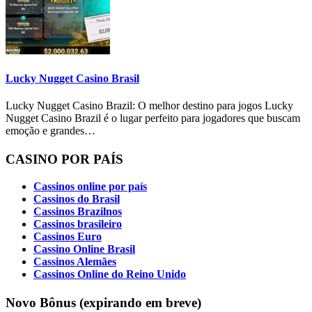
Lucky Nugget Casino Brasil
Lucky Nugget Casino Brazil: O melhor destino para jogos Lucky
Nugget Casino Brazil é o lugar perfeito para jogadores que buscam
emoção e grandes…
CASINO POR PAÍS
Cassinos online por país
Cassinos do Brasil
Cassinos Brazilnos
Cassinos brasileiro
Cassinos Euro
Cassino Online Brasil
Cassinos Alemães
Cassinos Online do Reino Unido
Novo Bônus (expirando em breve)