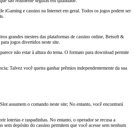
 que são realmente seguras em qualidade.
 de iGaming e cassino na Internet em geral. Todos os jogos podem ser
is.
ros grandes mestres das plataformas de cassino online, Betsoft &
ra jogos divertidos neste site.
 parece não estar à altura do tema. O formato para download permite
ência; Talvez você queira ganhar prêmios independentemente da sua
e Slot assumem o comando neste site; No entanto, você encontrará
ir loterias e raspadinhas. No entanto, o operador se recusa a
ônus sem depósito do cassino permitem que você acesse sem nenhum