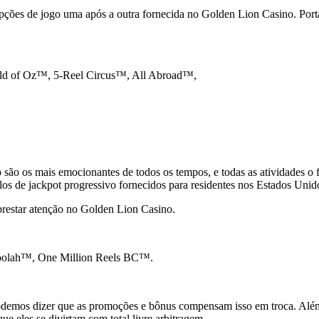
ções de jogo uma após a outra fornecida no Golden Lion Casino. Portan
d of Oz™, 5-Reel Circus™, All Abroad™,
são os mais emocionantes de todos os tempos, e todas as atividades o f
tulos de jackpot progressivo fornecidos para residentes nos Estados Un
 prestar atenção no Golden Lion Casino.
oolah™, One Million Reels BC™.
demos dizer que as promoções e bônus compensam isso em troca. Além 
 eles se divirtam com total livre arbitragem.