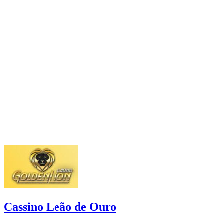
Cassino Leão de Ouro