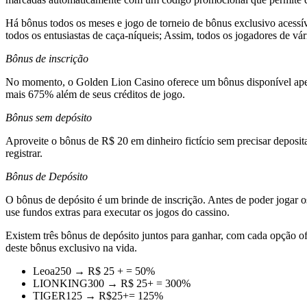
Há bônus todos os meses e jogo de torneio de bônus exclusivo acessí
todos os entusiastas de caça-níqueis; Assim, todos os jogadores de vár
Bônus de inscrição
No momento, o Golden Lion Casino oferece um bônus disponível apena
mais 675% além de seus créditos de jogo.
Bônus sem depósito
Aproveite o bônus de R$ 20 em dinheiro fictício sem precisar deposit
registrar.
Bônus de Depósito
O bônus de depósito é um brinde de inscrição. Antes de poder jogar os
use fundos extras para executar os jogos do cassino.
Existem três bônus de depósito juntos para ganhar, com cada opção of
deste bônus exclusivo na vida.
Leoa250 → R$ 25 + = 50%
LIONKING300 → R$ 25+ = 300%
TIGER125 → R$25+= 125%