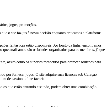
ários, jogos, promoções.
 que o site faz jus à nossa decisão enquanto criticamos a plataforma
pções fantásticas estão disponíveis. Ao longo da linha, encontramos
cto que analisamos são os brindes organizados para os membros, já que
nte, assim como os suportes fornecidos para oferecer soluções para
o por fornecer jogos. O site adquire suas licenças sob Curaçao
ra de cassino online favorita.
mo os que estão entrando e saindo, podem obter uma combinação