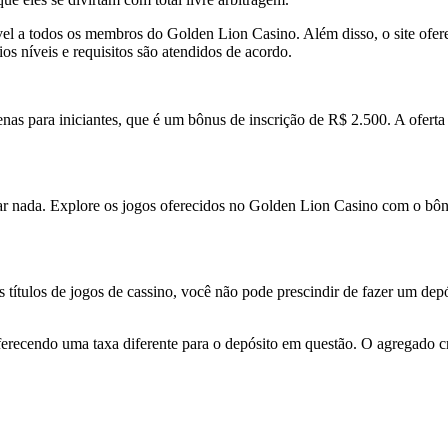
vel a todos os membros do Golden Lion Casino. Além disso, o site ofer
ios níveis e requisitos são atendidos de acordo.
s para iniciantes, que é um bônus de inscrição de R$ 2.500. A ofert
ar nada. Explore os jogos oferecidos no Golden Lion Casino com o bônu
 títulos de jogos de cassino, você não pode prescindir de fazer um depó
erecendo uma taxa diferente para o depósito em questão. O agregado cr