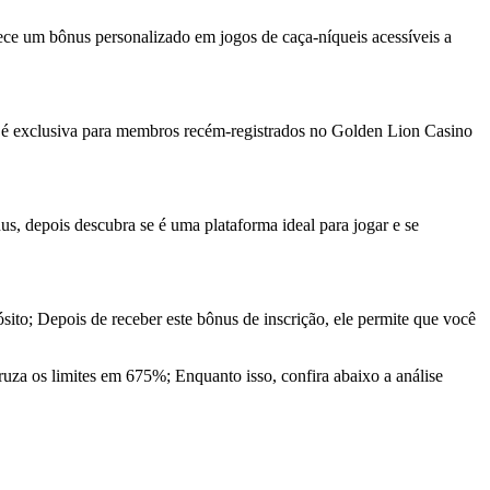
ece um bônus personalizado em jogos de caça-níqueis acessíveis a
a é exclusiva para membros recém-registrados no Golden Lion Casino
s, depois descubra se é uma plataforma ideal para jogar e se
sito; Depois de receber este bônus de inscrição, ele permite que você
uza os limites em 675%; Enquanto isso, confira abaixo a análise