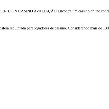
LION CASINO AVALIAÇÃO Encontre um cassino online confiável hoj
fera requintada para jogadores de cassino. Considerando mais de 130 t