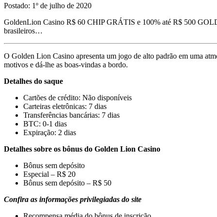
Postado: 1º de julho de 2020
GoldenLion Casino R$ 60 CHIP GRÁTIS e 100% até R$ 500 GOLDEN 
brasileiros…
O Golden Lion Casino apresenta um jogo de alto padrão em uma atmos
motivos e dá-lhe as boas-vindas a bordo.
Detalhes do saque
Cartões de crédito: Não disponíveis
Carteiras eletrônicas: 7 dias
Transferências bancárias: 7 dias
BTC: 0-1 dias
Expiração: 2 dias
Detalhes sobre os bônus do Golden Lion Casino
Bônus sem depósito
Especial – R$ 20
Bônus sem depósito – R$ 50
Confira as informações privilegiadas do site
Recompensa média do bônus de inscrição