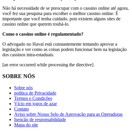
Não há necessidade de se preocupar com o cassino online até agora,
você fez sua pesquisa para escolher o melhor cassino online. É
importante que você tenha cuidado, pois existem alguns sites de
cassino online que querem roubá-lo.
Como o cassino online é regulamentado?
O advogado no Havaí está constantemente tentando aprovar a
legislação e ver como as coisas podem funcionar bem na legislação
dos cassinos intra-estaduais.
[an error occurred while processing the directive]
SOBRE NÓS
Sobre nós
política de Privacidade
Termos e Condições
Vício em jogos de azar
Contato
Aviso sobre Nosso Selo de Aprovação para as Operadoras
Isenção de responsabilidade
Mapa do site