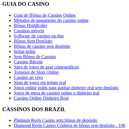
GUIA DO CASINO
Guia de Bônus de Cassino Online
Métodos de pagamento do cassino online
Bônus HighRoller
Cassinos móveis
Software de cassino on-line
Bônus Sem Depósito
Bônus de cassino sem depósito
fichas grátis
Sem Bônus de Cassino
Cassino Bitcoin
Sites de jogos de azar criptográficos
Torneios de Slots Online
Cassino ao vivo
Slots de jogos em tempo real
Jogos online grátis para ganhar dinheiro real sem depósito
Jogos de mesa de cassino online a dinheiro real
Cassino Online Dinheiro Real
CASSINOS DOS BRAZIL
Platinum Reels Casino sem bônus de depósito
Diamond Reels Casino Códigos de bônus sem depósito - 100