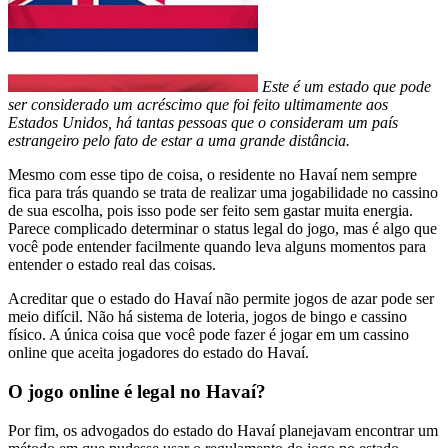
Este é um estado que pode
ser considerado um acréscimo que foi feito ultimamente aos
Estados Unidos, há tantas pessoas que o consideram um país
estrangeiro pelo fato de estar a uma grande distância.
Mesmo com esse tipo de coisa, o residente no Havaí nem sempre
fica para trás quando se trata de realizar uma jogabilidade no cassino
de sua escolha, pois isso pode ser feito sem gastar muita energia.
Parece complicado determinar o status legal do jogo, mas é algo que
você pode entender facilmente quando leva alguns momentos para
entender o estado real das coisas.
Acreditar que o estado do Havaí não permite jogos de azar pode ser
meio difícil. Não há sistema de loteria, jogos de bingo e cassino
físico. A única coisa que você pode fazer é jogar em um cassino
online que aceita jogadores do estado do Havaí.
O jogo online é legal no Havaí?
Por fim, os advogados do estado do Havaí planejavam encontrar um