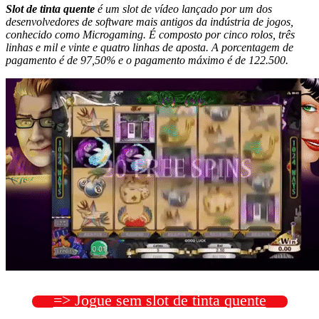
Slot de tinta quente
é um slot de vídeo lançado por um dos
desenvolvedores de software mais antigos da indústria de jogos,
conhecido como Microgaming. É composto por cinco rolos, três
linhas e mil e vinte e quatro linhas de aposta. A porcentagem de
pagamento é de 97,50% e o pagamento máximo é de 122.500.
=> Jogue sem slot de tinta quente