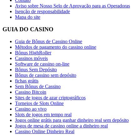
Contato
Aviso sobre Nosso Selo de Aprovação para as Operadoras
Isenção de responsabilidade
Mapa do site
GUIA DO CASINO
Guia de Bônus de Cassino Online
Métodos de pagamento do cassino online
Bônus HighRoller
Cassinos móveis
Software de cassino on-line
Bônus Sem Depósito
Bônus de cassino sem depósito
fichas grátis
Sem Bônus de Cassino
Cassino Bitcoin
Sites de jogos de azar criptográficos
Torneios de Slots Online
Cassino ao vivo
Slots de jogos em tempo real
Jogos online grátis para ganhar dinheiro real sem depósito
Jogos de mesa de cassino online a dinheiro real
Cassino Online Dinheiro Real