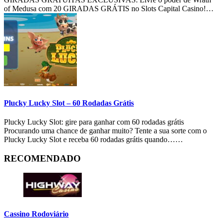
of Medusa com 20 GIRADAS GRÁTIS no Slots Capital Casino!…
Plucky Lucky Slot – 60 Rodadas Grátis
Plucky Lucky Slot: gire para ganhar com 60 rodadas grátis
Procurando uma chance de ganhar muito? Tente a sua sorte com o
Plucky Lucky Slot e receba 60 rodadas grátis quando……
RECOMENDADO
Cassino Rodoviário