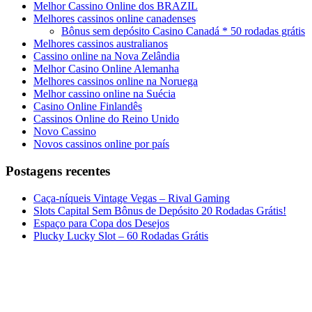
Melhor Cassino Online dos BRAZIL
Melhores cassinos online canadenses
Bônus sem depósito Casino Canadá * 50 rodadas grátis
Melhores cassinos australianos
Cassino online na Nova Zelândia
Melhor Casino Online Alemanha
Melhores cassinos online na Noruega
Melhor cassino online na Suécia
Casino Online Finlandês
Cassinos Online do Reino Unido
Novo Cassino
Novos cassinos online por país
Postagens recentes
Caça-níqueis Vintage Vegas – Rival Gaming
Slots Capital Sem Bônus de Depósito 20 Rodadas Grátis!
Espaço para Copa dos Desejos
Plucky Lucky Slot – 60 Rodadas Grátis