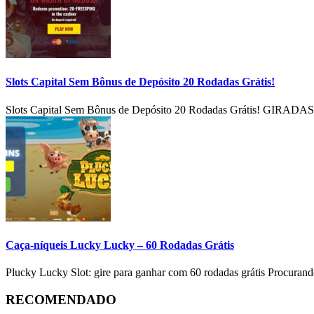
Slots Capital Sem Bônus de Depósito 20 Rodadas Grátis!
Slots Capital Sem Bônus de Depósito 20 Rodadas Grátis! GIRA
Caça-níqueis Lucky Lucky – 60 Rodadas Grátis
Plucky Lucky Slot: gire para ganhar com 60 rodadas grátis Procura
RECOMENDADO