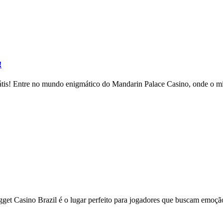
!
is! Entre no mundo enigmático do Mandarin Palace Casino, onde o mis
get Casino Brazil é o lugar perfeito para jogadores que buscam emoç