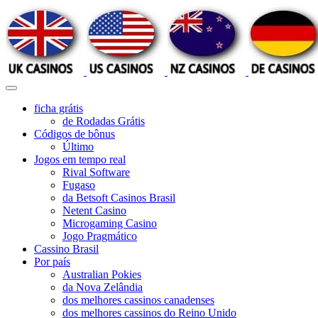
ficha grátis
de Rodadas Grátis
Códigos de bônus
Último
Jogos em tempo real
Rival Software
Fugaso
da Betsoft Casinos Brasil
Netent Casino
Microgaming Casino
Jogo Pragmático
Cassino Brasil
Por país
Australian Pokies
da Nova Zelândia
dos melhores cassinos canadenses
dos melhores cassinos do Reino Unido