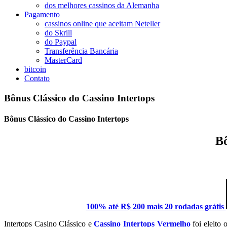
dos melhores cassinos da Alemanha
Pagamento
cassinos online que aceitam Neteller
do Skrill
do Paypal
Transferência Bancária
MasterCard
bitcoin
Contato
Bônus Clássico do Cassino Intertops
Bônus Clássico do Cassino Intertops
Bô
100% até R$ 200 mais 20 rodadas grátis
Intertops Casino Clássico e
Cassino Intertops Vermelho
foi eleito