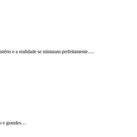
tério e a realidade se misturam perfeitamente….
ão e grandes…